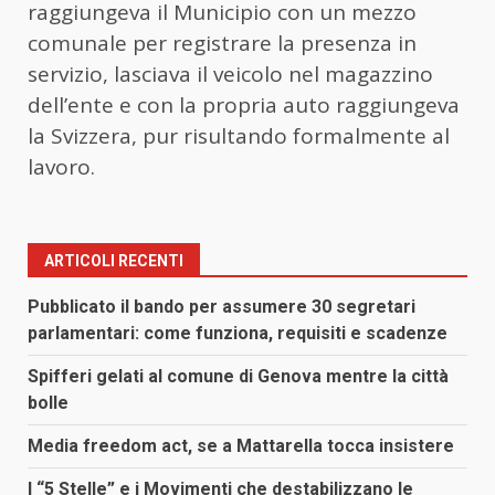
raggiungeva il Municipio con un mezzo
comunale per registrare la presenza in
servizio, lasciava il veicolo nel magazzino
dell’ente e con la propria auto raggiungeva
la Svizzera, pur risultando formalmente al
lavoro.
ARTICOLI RECENTI
Pubblicato il bando per assumere 30 segretari
parlamentari: come funziona, requisiti e scadenze
Spifferi gelati al comune di Genova mentre la città
bolle
Media freedom act, se a Mattarella tocca insistere
I “5 Stelle” e i Movimenti che destabilizzano le