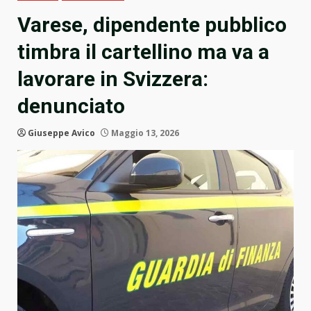
Varese, dipendente pubblico
timbra il cartellino ma va a
lavorare in Svizzera:
denunciato
Giuseppe Avico
Maggio 13, 2026