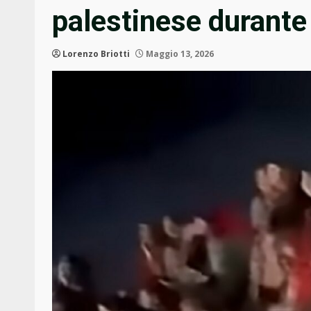
palestinese durante 
Lorenzo Briotti
Maggio 13, 2026