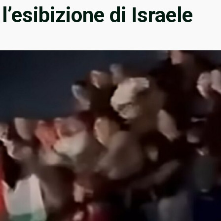
l’esibizione di Israele