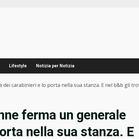
Lifestyle
Notizia per Notizia
ei carabinieri e lo porta nella sua stanza. E nel b&b gli tro
enne ferma un generale
porta nella sua stanza. E