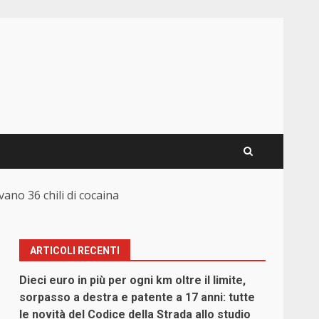
vano 36 chili di cocaina
ARTICOLI RECENTI
Dieci euro in più per ogni km oltre il limite,
sorpasso a destra e patente a 17 anni: tutte
le novità del Codice della Strada allo studio