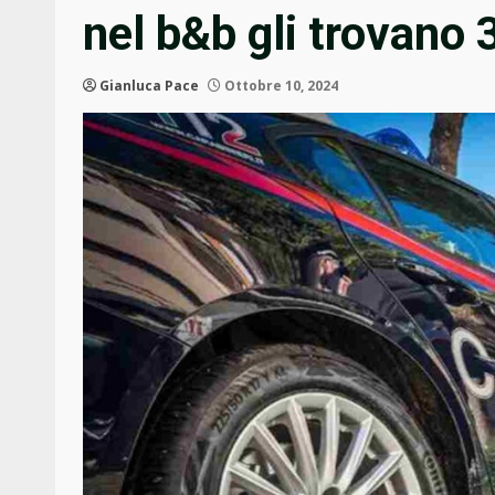
nel b&b gli trovano 3
Gianluca Pace
Ottobre 10, 2024