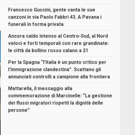
Francesco Guccini, gente canta le sue
canzoni in via Paolo Fabbri 43. A Pavana i
funerali in forma privata
Ancora caldo intenso al Centro-Sud, al Nord
veloci e forti temporali con rare grandinate:
le città da bollino rosso calano a 21
Per la Spagna “l’Italia è un punto critico per
l’immigrazione clandestina”. Scattano gli
annunciati controlli a campione alla frontiera
Mattarella, il messaggio alla
commemorazione di Marcinelle: “La gestione
dei flussi migratori rispetti la dignità delle
persone”