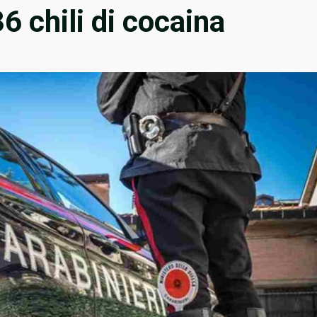
6 chili di cocaina