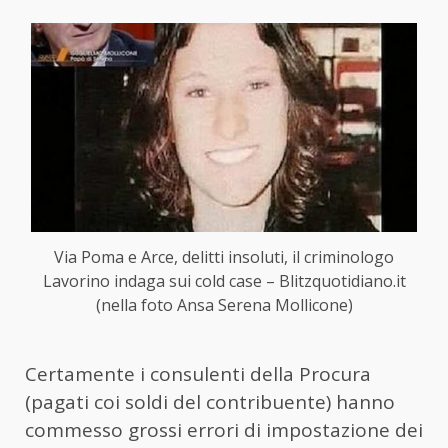
Via Poma e Arce, delitti insoluti, il criminologo
Lavorino indaga sui cold case – Blitzquotidiano.it
(nella foto Ansa Serena Mollicone)
Certamente i consulenti della Procura
(pagati coi soldi del contribuente) hanno
commesso grossi errori di impostazione dei