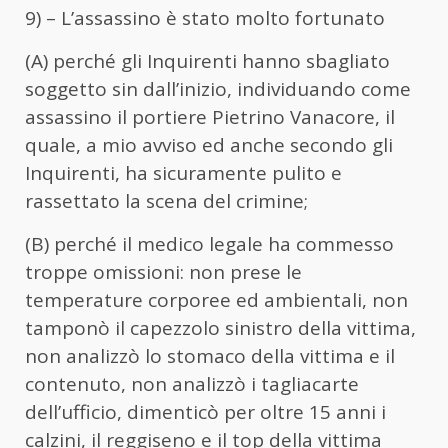
9) – L’assassino è stato molto fortunato
(A) perché gli Inquirenti hanno sbagliato
soggetto sin dall’inizio, individuando come
assassino il portiere Pietrino Vanacore, il
quale, a mio avviso ed anche secondo gli
Inquirenti, ha sicuramente pulito e
rassettato la scena del crimine;
(B) perché il medico legale ha commesso
troppe omissioni: non prese le
temperature corporee ed ambientali, non
tamponò il capezzolo sinistro della vittima,
non analizzò lo stomaco della vittima e il
contenuto, non analizzò i tagliacarte
dell’ufficio, dimenticò per oltre 15 anni i
calzini, il reggiseno e il top della vittima