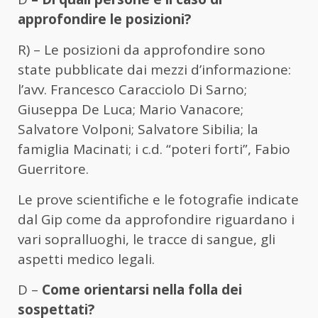
approfondire le posizioni?
R) – Le posizioni da approfondire sono
state pubblicate dai mezzi d’informazione:
l’avv. Francesco Caracciolo Di Sarno;
Giuseppa De Luca; Mario Vanacore;
Salvatore Volponi; Salvatore Sibilia; la
famiglia Macinati; i c.d. “poteri forti”, Fabio
Guerritore.
Le prove scientifiche e le fotografie indicate
dal Gip come da approfondire riguardano i
vari sopralluoghi, le tracce di sangue, gli
aspetti medico legali.
D –
Come orientarsi nella folla dei
sospettati?