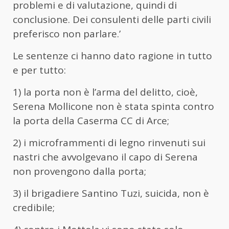
problemi e di valutazione, quindi di
conclusione. Dei consulenti delle parti civili
preferisco non parlare.’
Le sentenze ci hanno dato ragione in tutto
e per tutto:
1) la porta non è l’arma del delitto, cioè,
Serena Mollicone non è stata spinta contro
la porta della Caserma CC di Arce;
2) i microframmenti di legno rinvenuti sui
nastri che avvolgevano il capo di Serena
non provengono dalla porta;
3) il brigadiere Santino Tuzi, suicida, non è
credibile;