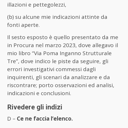
illazioni e pettegolezzi,
(b) su alcune mie indicazioni attinte da
fonti aperte.
Il sesto esposto è quello presentato da me
in Procura nel marzo 2023, dove allegavo il
mio libro “Via Poma Inganno Strutturale
Tre”, dove indico le piste da seguire, gli
errori investigativi commessi dagli
inquirenti, gli scenari da analizzare e da
riscontrare; porto osservazioni ed analisi,
indicazioni e conclusioni.
Rivedere gli indizi
D –
Ce ne faccia l’elenco.