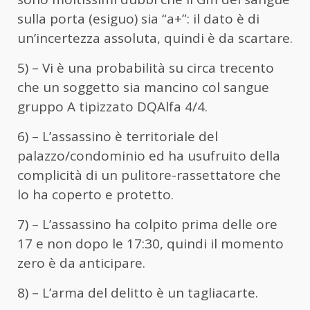
sulla porta (esiguo) sia “a+”: il dato è di
un’incertezza assoluta, quindi è da scartare.
5) – Vi è una probabilità su circa trecento
che un soggetto sia mancino col sangue
gruppo A tipizzato DQAlfa 4/4.
6) – L’assassino è territoriale del
palazzo/condominio ed ha usufruito della
complicità di un pulitore-rassettatore che
lo ha coperto e protetto.
7) – L’assassino ha colpito prima delle ore
17 e non dopo le 17:30, quindi il momento
zero è da anticipare.
8) – L’arma del delitto è un tagliacarte.