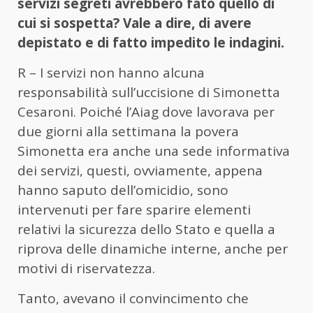
servizi segreti avrebbero fato quello di
cui si sospetta? Vale a dire, di avere
depistato e di fatto impedito le indagini.
R – I servizi non hanno alcuna
responsabilità sull’uccisione di Simonetta
Cesaroni. Poiché l’Aiag dove lavorava per
due giorni alla settimana la povera
Simonetta era anche una sede informativa
dei servizi, questi, ovviamente, appena
hanno saputo dell’omicidio, sono
intervenuti per fare sparire elementi
relativi la sicurezza dello Stato e quella a
riprova delle dinamiche interne, anche per
motivi di riservatezza.
Tanto, avevano il convincimento che