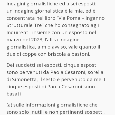
indagini giornalistiche ed a sei esposti:
un’indagine giornalistica è la mia, ed è
concentrata nel libro “Via Poma – Inganno
Strutturale Tre” che ho consegnato agli
Inquirenti insieme con un esposto nel
marzo del 2023, l’altra indagine
giornalistica, a mio avviso, vale quanto il
due di coppe con briscola a bastoni.
Dei suddetti sei esposti, cinque esposti
sono pervenuti da Paola Cesaroni, sorella
di Simonetta, il sesto è pervenuto da me. I
cinque esposti di Paola Cesaroni sono
basati
(a) sulle informazioni giornalistiche che
sono solo inutili e non pertinenti sospetti,