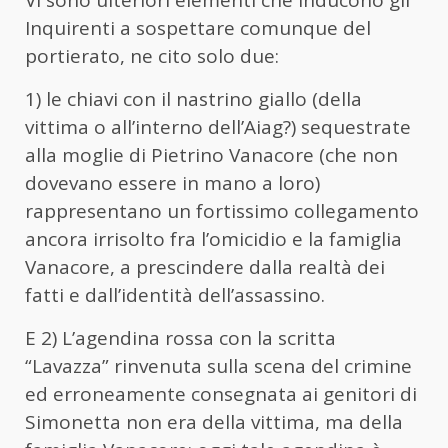
Inquirenti a sospettare comunque del
portierato, ne cito solo due:
1) le chiavi con il nastrino giallo (della
vittima o all’interno dell’Aiag?) sequestrate
alla moglie di Pietrino Vanacore (che non
dovevano essere in mano a loro)
rappresentano un fortissimo collegamento
ancora irrisolto fra l’omicidio e la famiglia
Vanacore, a prescindere dalla realtà dei
fatti e dall’identità dell’assassino.
E 2) L’agendina rossa con la scritta
“Lavazza” rinvenuta sulla scena del crimine
ed erroneamente consegnata ai genitori di
Simonetta non era della vittima, ma della