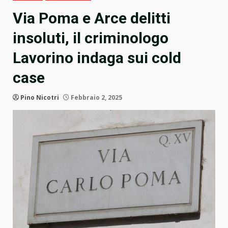
Via Poma e Arce delitti
insoluti, il criminologo
Lavorino indaga sui cold
case
Pino Nicotri
Febbraio 2, 2025