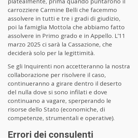
platealmente, prima quando puntarono il
carrozziere Carmine Belli che facemmo
assolvere in tutti e tre i gradi di giudizio,
poi la famiglia Mottola che abbiamo fatto
assolvere in Primo grado e in Appello. L’11
marzo 2025 ci sarà la Cassazione, che
deciderà solo per la legittimità.
Se gli Inquirenti non accetteranno la nostra
collaborazione per risolvere il caso,
continueranno a girare dentro il deserto
del nulla dove si sono infilati e dove
continuano a vagare, sperperando le
risorse dello Stato (economiche, di
competenze, strumentali e operative).
Errori dei consulenti