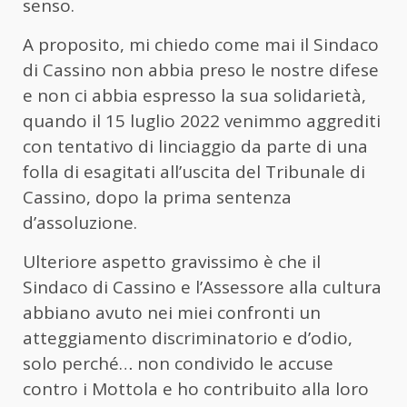
senso.
A proposito, mi chiedo come mai il Sindaco
di Cassino non abbia preso le nostre difese
e non ci abbia espresso la sua solidarietà,
quando il 15 luglio 2022 venimmo aggrediti
con tentativo di linciaggio da parte di una
folla di esagitati all’uscita del Tribunale di
Cassino, dopo la prima sentenza
d’assoluzione.
Ulteriore aspetto gravissimo è che il
Sindaco di Cassino e l’Assessore alla cultura
abbiano avuto nei miei confronti un
atteggiamento discriminatorio e d’odio,
solo perché… non condivido le accuse
contro i Mottola e ho contribuito alla loro