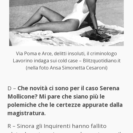
Via Poma e Arce, delitti insoluti, il criminologo
Lavorino indaga sui cold case – Blitzquotidiano.it
(nella foto Ansa Simonetta Cesaroni)
D –
Che novità ci sono per il caso Serena
Mollicone? Mi pare che siano più le
polemiche che le certezze appurate dalla
magistratura.
R – Sinora gli Inquirenti hanno fallito