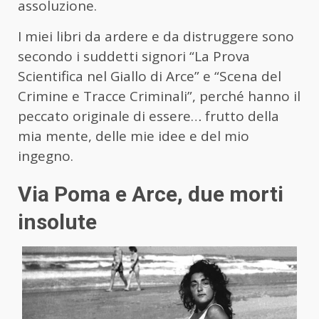
assoluzione.
I miei libri da ardere e da distruggere sono
secondo i suddetti signori “La Prova
Scientifica nel Giallo di Arce” e “Scena del
Crimine e Tracce Criminali”, perché hanno il
peccato originale di essere… frutto della
mia mente, delle mie idee e del mio
ingegno.
Via Poma e Arce, due morti
insolute