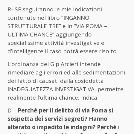
R- SE seguiranno le mie indicazioni
contenute nel libro “INGANNO
STRUTTURALE TRE” e in “VIA POMA –
ULTIMA CHANCE” aggiungendo
specialissime attività investigative e
d’intelligence il caso potrà essere risolto.
L’ordinanza del Gip Arcieri intende
rimediare agli errori ed alle sedimentazioni
dei fattoidi causati dalla cosiddetta
INADEGUATEZZA INVESTIGATIVA, permette
realmente l’ultima chance, indica
D –
Perché per il delitto di via Poma si
sospetta dei servizi segreti? Hanno
alterato o impedito le indagini? Perché i