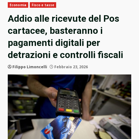
Economia
Fisco e tasse
Addio alle ricevute del Pos
cartacee, basteranno i
pagamenti digitali per
detrazioni e controlli fiscali
Filippo Limoncelli
Febbraio 23, 2026