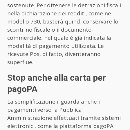
sostenute. Per ottenere le detrazioni fiscali
nella dichiarazione dei redditi, come nel
modello 730, basterà quindi conservare lo
scontrino fiscale o il documento
commerciale, nel quale è già indicata la
modalità di pagamento utilizzata. Le
ricevute Pos, di fatto, diventeranno
superflue.
Stop anche alla carta per
pagoPA
La semplificazione riguarda anche i
pagamenti verso la Pubblica
Amministrazione effettuati tramite sistemi
elettronici, come la piattaforma pagoPA.