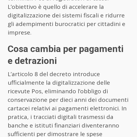
L’obiettivo è quello di accelerare la
digitalizzazione dei sistemi fiscali e ridurre
gli adempimenti burocratici per cittadini e
imprese.
Cosa cambia per pagamenti
e detrazioni
L’articolo 8 del decreto introduce
ufficialmente la digitalizzazione delle
ricevute Pos, eliminando l’obbligo di
conservazione per dieci anni dei documenti
cartacei relativi ai pagamenti elettronici. In
pratica, i tracciati digitali trasmessi da
banche e istituti finanziari diventeranno
sufficienti per dimostrare le spese