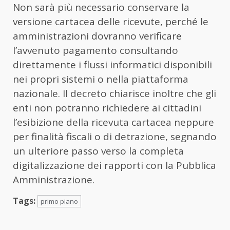
Non sarà più necessario conservare la
versione cartacea delle ricevute, perché le
amministrazioni dovranno verificare
l’avvenuto pagamento consultando
direttamente i flussi informatici disponibili
nei propri sistemi o nella piattaforma
nazionale. Il decreto chiarisce inoltre che gli
enti non potranno richiedere ai cittadini
l’esibizione della ricevuta cartacea neppure
per finalità fiscali o di detrazione, segnando
un ulteriore passo verso la completa
digitalizzazione dei rapporti con la Pubblica
Amministrazione.
Tags:
primo piano