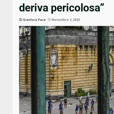
deriva pericolosa”
Gianluca Pace
Novembre 3, 2025