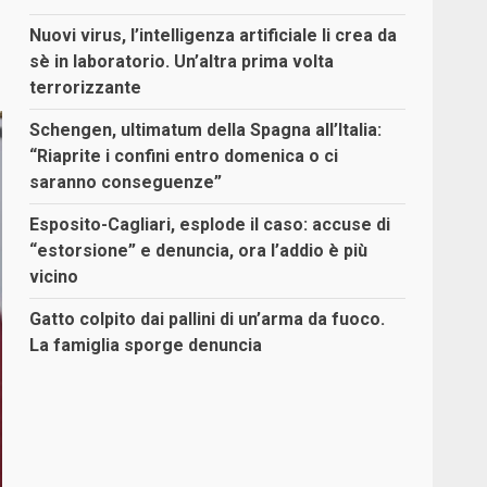
Nuovi virus, l’intelligenza artificiale li crea da
sè in laboratorio. Un’altra prima volta
terrorizzante
Schengen, ultimatum della Spagna all’Italia:
“Riaprite i confini entro domenica o ci
saranno conseguenze”
Esposito-Cagliari, esplode il caso: accuse di
“estorsione” e denuncia, ora l’addio è più
vicino
Gatto colpito dai pallini di un’arma da fuoco.
La famiglia sporge denuncia