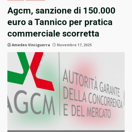
Agcm, sanzione di 150.000
euro a Tannico per pratica
commerciale scorretta
Amedeo Vinciguerra
Novembre 17, 2025