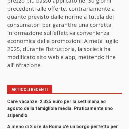
prezzo più basso applicato nei 30 giorni
precedenti alle offerte, contrariamente a
quanto previsto dalle norme a tutela dei
consumatori per garantire una corretta
informazione sull’effettiva convenienza
economica delle promozioni. A metà luglio
2025, durante l’istruttoria, la società ha
modificato sito web e app, mettendo fine
all’infrazione.
ARTICOLI RECENTI
Care vacanze: 2.325 euro per la settimana ad
agosto della famigliola media. Praticamente uno
stipendio
A meno di 2 ore da Roma c’è un borgo perfetto per