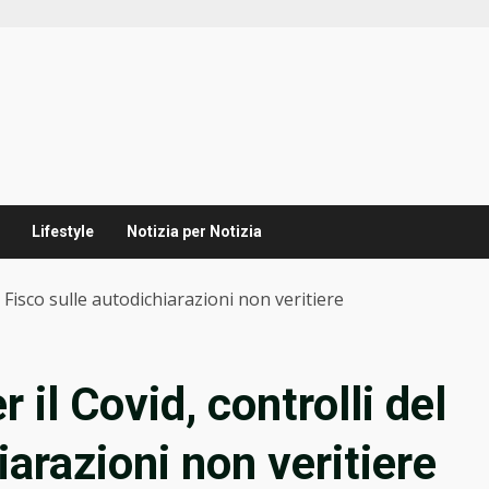
Lifestyle
Notizia per Notizia
el Fisco sulle autodichiarazioni non veritiere
r il Covid, controlli del
iarazioni non veritiere