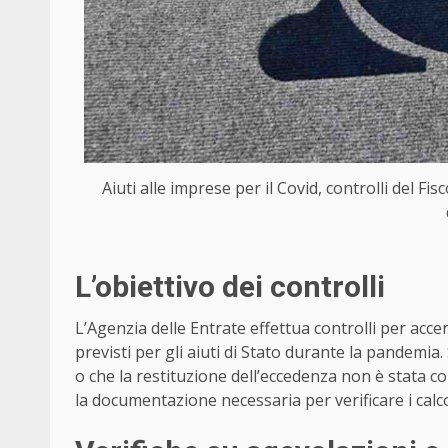
Aiuti alle imprese per il Covid, controlli del Fi
L’obiettivo dei controlli
L’Agenzia delle Entrate effettua controlli per acc
previsti per gli aiuti di Stato durante la pandemia. 
o che la restituzione dell’eccedenza non è stata co
la documentazione necessaria per verificare i calcoli