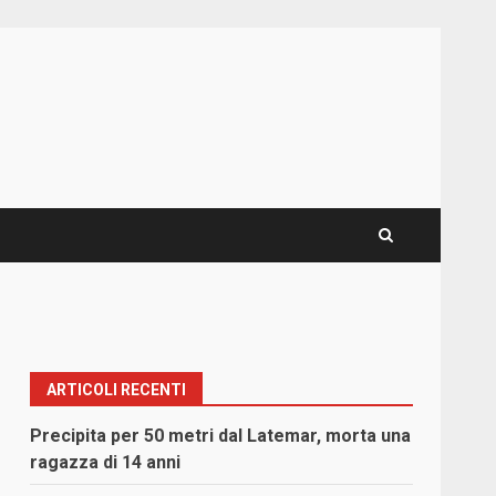
ARTICOLI RECENTI
Precipita per 50 metri dal Latemar, morta una
ragazza di 14 anni