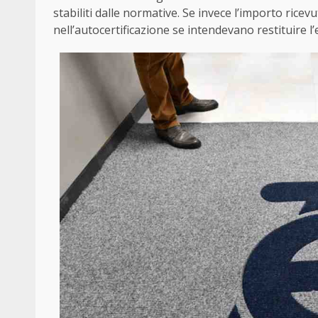
stabiliti dalle normative. Se invece l’importo ricev
nell’autocertificazione se intendevano restituire l