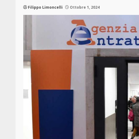
Filippo Limoncelli
Ottobre 1, 2024