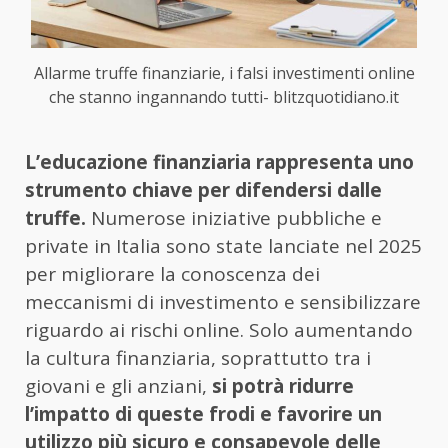
Allarme truffe finanziarie, i falsi investimenti online
che stanno ingannando tutti- blitzquotidiano.it
L’educazione finanziaria rappresenta uno
strumento chiave per difendersi dalle
truffe.
Numerose iniziative pubbliche e
private in Italia sono state lanciate nel 2025
per migliorare la conoscenza dei
meccanismi di investimento e sensibilizzare
riguardo ai rischi online. Solo aumentando
la cultura finanziaria, soprattutto tra i
giovani e gli anziani,
si potrà ridurre
l’impatto di queste frodi e favorire un
utilizzo più sicuro e consapevole delle