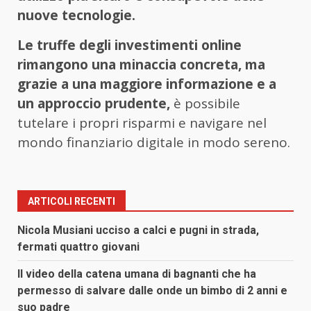
nuove tecnologie.
Le truffe degli investimenti online
rimangono una minaccia concreta, ma
grazie a una maggiore informazione e a
un approccio prudente,
è possibile
tutelare i propri risparmi e navigare nel
mondo finanziario digitale in modo sereno.
ARTICOLI RECENTI
Nicola Musiani ucciso a calci e pugni in strada,
fermati quattro giovani
Il video della catena umana di bagnanti che ha
permesso di salvare dalle onde un bimbo di 2 anni e
suo padre