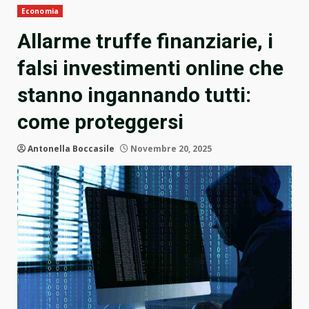
Economia
Allarme truffe finanziarie, i
falsi investimenti online che
stanno ingannando tutti:
come proteggersi
Antonella Boccasile
Novembre 20, 2025