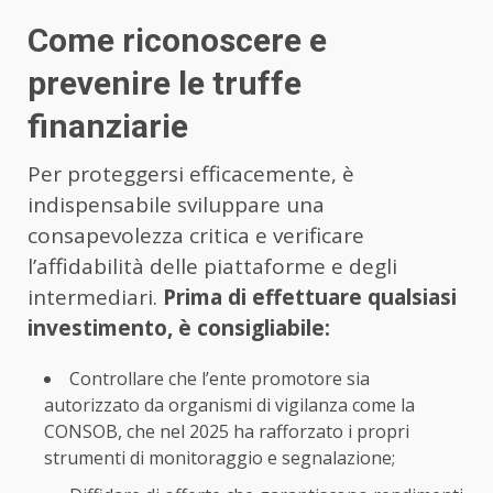
Come riconoscere e
prevenire le truffe
finanziarie
Per proteggersi efficacemente, è
indispensabile sviluppare una
consapevolezza critica e verificare
l’affidabilità delle piattaforme e degli
intermediari.
Prima di effettuare qualsiasi
investimento, è consigliabile:
Controllare che l’ente promotore sia
autorizzato da organismi di vigilanza come la
CONSOB, che nel 2025 ha rafforzato i propri
strumenti di monitoraggio e segnalazione;