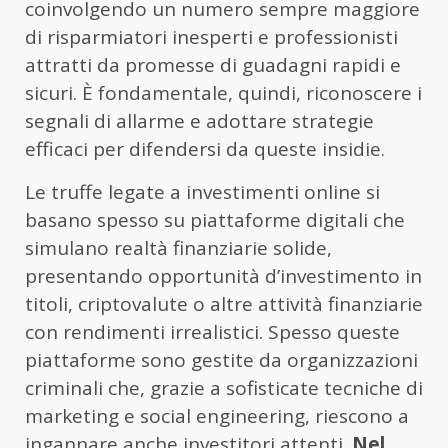
coinvolgendo un numero sempre maggiore
di risparmiatori inesperti e professionisti
attratti da promesse di guadagni rapidi e
sicuri. È fondamentale, quindi, riconoscere i
segnali di allarme e adottare strategie
efficaci per difendersi da queste insidie.
Le truffe legate a investimenti online si
basano spesso su piattaforme digitali che
simulano realtà finanziarie solide,
presentando opportunità d’investimento in
titoli, criptovalute o altre attività finanziarie
con rendimenti irrealistici. Spesso queste
piattaforme sono gestite da organizzazioni
criminali che, grazie a sofisticate tecniche di
marketing e social engineering, riescono a
ingannare anche investitori attenti.
Nel