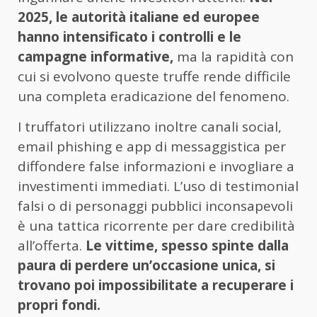
2025, le autorità italiane ed europee
hanno intensificato i controlli e le
campagne informative,
ma la rapidità con
cui si evolvono queste truffe rende difficile
una completa eradicazione del fenomeno.
I truffatori utilizzano inoltre canali social,
email phishing e app di messaggistica per
diffondere false informazioni e invogliare a
investimenti immediati. L’uso di testimonial
falsi o di personaggi pubblici inconsapevoli
è una tattica ricorrente per dare credibilità
all’offerta.
Le vittime, spesso spinte dalla
paura di perdere un’occasione unica, si
trovano poi impossibilitate a recuperare i
propri fondi.