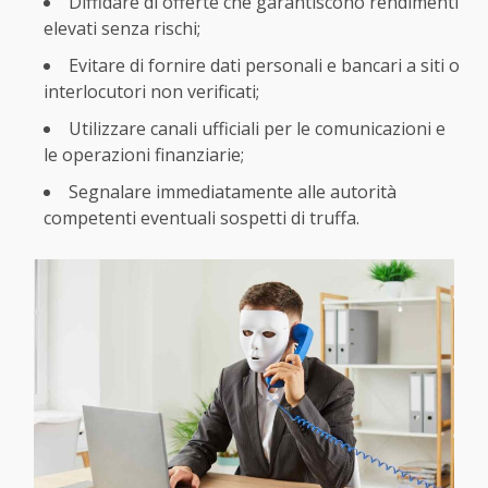
Diffidare di offerte che garantiscono rendimenti
elevati senza rischi;
Evitare di fornire dati personali e bancari a siti o
interlocutori non verificati;
Utilizzare canali ufficiali per le comunicazioni e
le operazioni finanziarie;
Segnalare immediatamente alle autorità
competenti eventuali sospetti di truffa.