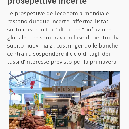
prosepettive incerte
Le prospettive dell’economia mondiale
restano dunque incerte, afferma l’Istat,
sottolineando tra l’altro che “l’inflazione
globale, che sembrava in fase di rientro, ha
subito nuovi rialzi, costringendo le banche
centrali a sospendere il ciclo di tagli dei
tassi d’interesse previsto per la primavera.