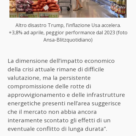
Altro disastro Trump, l’inflazione Usa accelera.
+3,8% ad aprile, peggior performance dal 2023 (foto
Ansa-Blitzquotidiano)
La dimensione dell’impatto economico
della crisi attuale rimane di difficile
valutazione, ma la persistente
compromissione delle rotte di
approvvigionamento e delle infrastrutture
energetiche presenti nell’area suggerisce
che il mercato non abbia ancora
interamente scontato gli effetti di un
eventuale conflitto di lunga durata”.