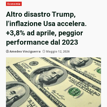
Economia
Altro disastro Trump,
l’inflazione Usa accelera.
+3,8% ad aprile, peggior
performance dal 2023
Amedeo Vinciguerra
Maggio 12, 2026