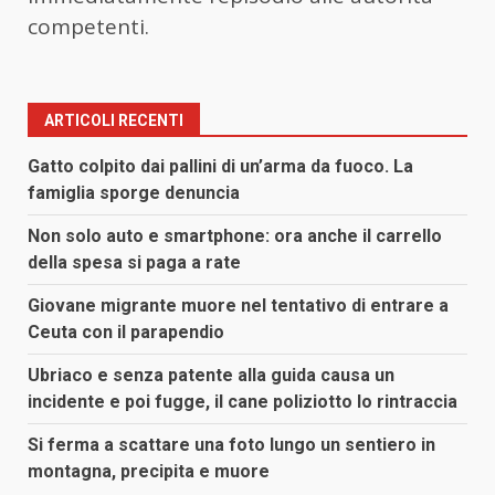
competenti.
ARTICOLI RECENTI
Gatto colpito dai pallini di un’arma da fuoco. La
famiglia sporge denuncia
Non solo auto e smartphone: ora anche il carrello
della spesa si paga a rate
Giovane migrante muore nel tentativo di entrare a
Ceuta con il parapendio
Ubriaco e senza patente alla guida causa un
incidente e poi fugge, il cane poliziotto lo rintraccia
Si ferma a scattare una foto lungo un sentiero in
montagna, precipita e muore