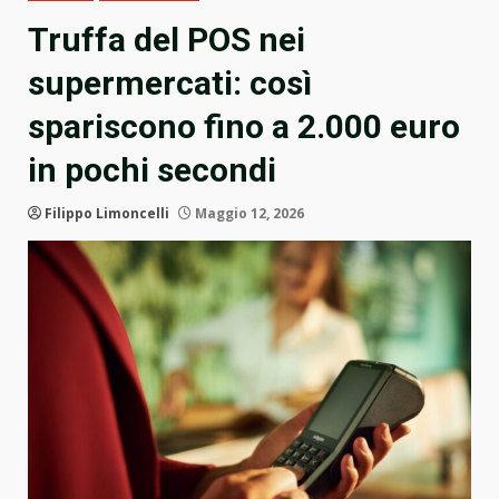
Truffa del POS nei
supermercati: così
spariscono fino a 2.000 euro
in pochi secondi
Filippo Limoncelli
Maggio 12, 2026