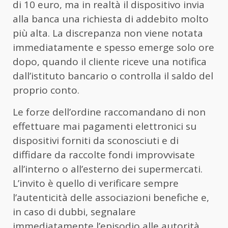
di 10 euro, ma in realtà il dispositivo invia
alla banca una richiesta di addebito molto
più alta. La discrepanza non viene notata
immediatamente e spesso emerge solo ore
dopo, quando il cliente riceve una notifica
dall’istituto bancario o controlla il saldo del
proprio conto.
Le forze dell’ordine raccomandano di non
effettuare mai pagamenti elettronici su
dispositivi forniti da sconosciuti e di
diffidare da raccolte fondi improvvisate
all’interno o all’esterno dei supermercati.
L’invito è quello di verificare sempre
l’autenticità delle associazioni benefiche e,
in caso di dubbi, segnalare
immediatamente l’episodio alle autorità