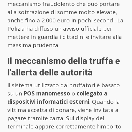
meccanismo fraudolento che può portare
alla sottrazione di somme molto elevate,
anche fino a 2.000 euro in pochi secondi. La
Polizia ha diffuso un avviso ufficiale per
mettere in guardia i cittadini e invitare alla
massima prudenza.
Il meccanismo della truffa e
l’allerta delle autorità
Il sistema utilizzato dai truffatori è basato
su un
POS manomesso
o
collegato a
dispositivi informatici esterni
. Quando la
vittima accetta di donare, viene invitata a
pagare tramite carta. Sul display del
terminale appare correttamente l’importo