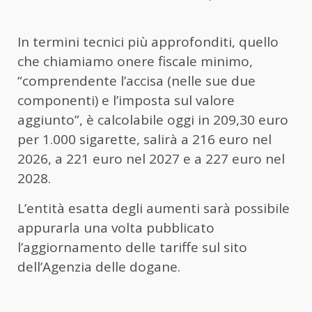
In termini tecnici più approfonditi, quello
che chiamiamo onere fiscale minimo,
“comprendente l’accisa (nelle sue due
componenti) e l’imposta sul valore
aggiunto”, è calcolabile oggi in 209,30 euro
per 1.000 sigarette, salirà a 216 euro nel
2026, a 221 euro nel 2027 e a 227 euro nel
2028.
L’entità esatta degli aumenti sarà possibile
appurarla una volta pubblicato
l’aggiornamento delle tariffe sul sito
dell’Agenzia delle dogane.