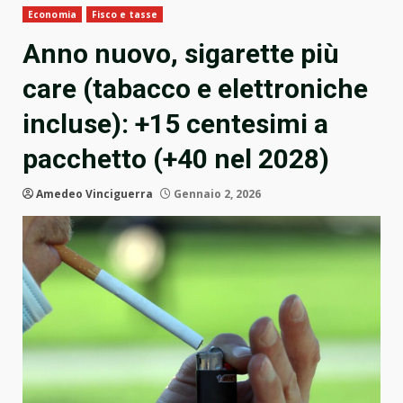
Economia
Fisco e tasse
Anno nuovo, sigarette più
care (tabacco e elettroniche
incluse): +15 centesimi a
pacchetto (+40 nel 2028)
Amedeo Vinciguerra
Gennaio 2, 2026