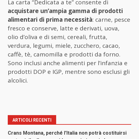
La carta “Dedicata a te” consente di
acquistare un’ampia gamma di prodotti
alimentari di prima necessità
: carne, pesce
fresco e conserve, latte e derivati, uova,
olio d’oliva e di semi, cereali, frutta,
verdura, legumi, miele, zucchero, cacao,
caffè, tè, camomilla e prodotti da forno.
Sono inclusi anche alimenti per l’infanzia e
prodotti DOP e IGP, mentre sono esclusi gli
alcolici.
ARTICOLI RECENTI
Crans Montana, perché l’Italia non potrà costituirsi