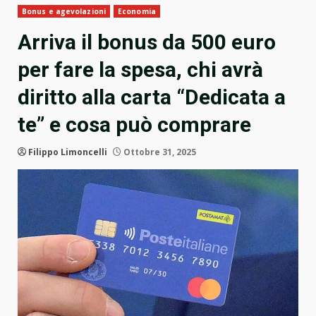
Bonus e agevolazioni
Economia
Arriva il bonus da 500 euro
per fare la spesa, chi avrà
diritto alla carta “Dedicata a
te” e cosa può comprare
Filippo Limoncelli
Ottobre 31, 2025