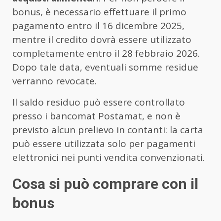
bonus, è necessario effettuare il primo
pagamento entro il 16 dicembre 2025,
mentre il credito dovrà essere utilizzato
completamente entro il 28 febbraio 2026.
Dopo tale data, eventuali somme residue
verranno revocate.
Il saldo residuo può essere controllato
presso i bancomat Postamat, e non è
previsto alcun prelievo in contanti: la carta
può essere utilizzata solo per pagamenti
elettronici nei punti vendita convenzionati.
Cosa si può comprare con il
bonus