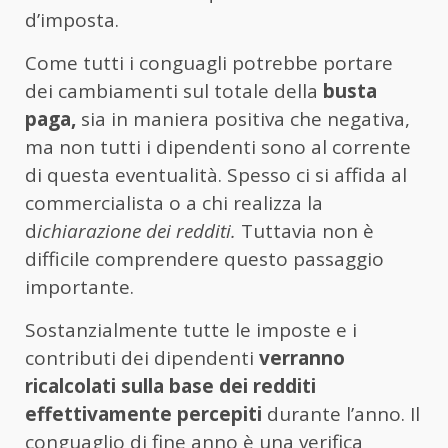
d’imposta.
Come tutti i conguagli potrebbe portare
dei cambiamenti sul totale della
busta
paga,
sia in maniera positiva che negativa,
ma non tutti i dipendenti sono al corrente
di questa eventualità. Spesso ci si affida al
commercialista o a chi realizza la
d
ichiarazione dei redditi.
Tuttavia non è
difficile comprendere questo passaggio
importante.
Sostanzialmente tutte le imposte e i
contributi dei dipendenti
verranno
ricalcolati sulla base dei redditi
effettivamente percepiti
durante l’anno. Il
conguaglio di fine anno è una verifica