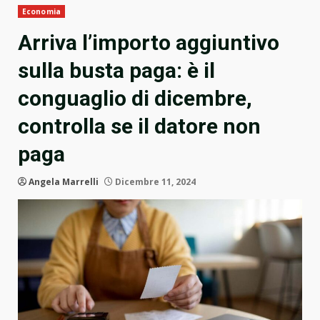
Economia
Arriva l’importo aggiuntivo
sulla busta paga: è il
conguaglio di dicembre,
controlla se il datore non
paga
Angela Marrelli
Dicembre 11, 2024