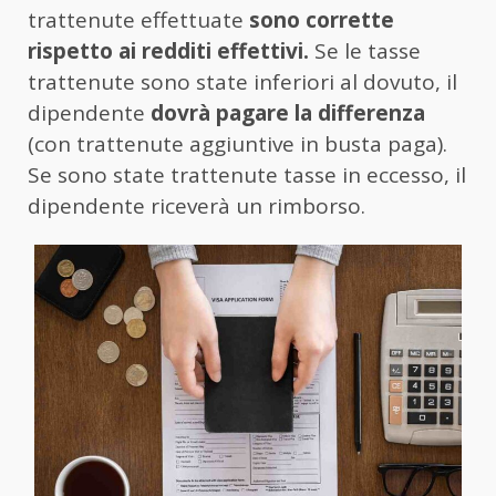
trattenute effettuate
sono corrette
rispetto ai redditi effettivi.
Se le tasse
trattenute sono state inferiori al dovuto, il
dipendente
dovrà pagare la differenza
(con trattenute aggiuntive in busta paga).
Se sono state trattenute tasse in eccesso, il
dipendente riceverà un rimborso.