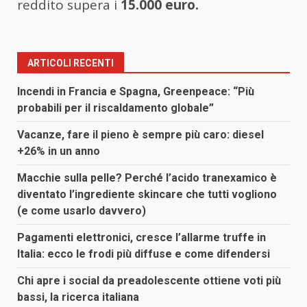
reddito supera i
15.000 euro.
ARTICOLI RECENTI
Incendi in Francia e Spagna, Greenpeace: “Più
probabili per il riscaldamento globale”
Vacanze, fare il pieno è sempre più caro: diesel
+26% in un anno
Macchie sulla pelle? Perché l’acido tranexamico è
diventato l’ingrediente skincare che tutti vogliono
(e come usarlo davvero)
Pagamenti elettronici, cresce l’allarme truffe in
Italia: ecco le frodi più diffuse e come difendersi
Chi apre i social da preadolescente ottiene voti più
bassi, la ricerca italiana