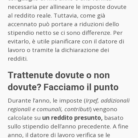
necessaria per allineare le imposte dovute
al reddito reale. Tuttavia, come già
accennato può portare a riduzioni dello
stipendio netto se ci sono differenze. Per
evitarlo, è utile pianificare con il datore di
lavoro o tramite la dichiarazione dei
redditi.
Trattenute dovute o non
dovute? Facciamo il punto
Durante l’anno, le imposte (
Irpef, addizionali
regionali e comunali, contributi
) vengono
calcolate su
un reddito presunto,
basato
sullo stipendio dell’anno precedente. A fine
anno, il datore di lavoro verifica se le