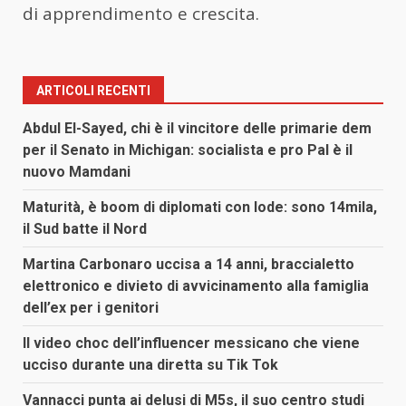
di apprendimento e crescita.
ARTICOLI RECENTI
Abdul El-Sayed, chi è il vincitore delle primarie dem
per il Senato in Michigan: socialista e pro Pal è il
nuovo Mamdani
Maturità, è boom di diplomati con lode: sono 14mila,
il Sud batte il Nord
Martina Carbonaro uccisa a 14 anni, braccialetto
elettronico e divieto di avvicinamento alla famiglia
dell’ex per i genitori
Il video choc dell’influencer messicano che viene
ucciso durante una diretta su Tik Tok
Vannacci punta ai delusi di M5s, il suo centro studi