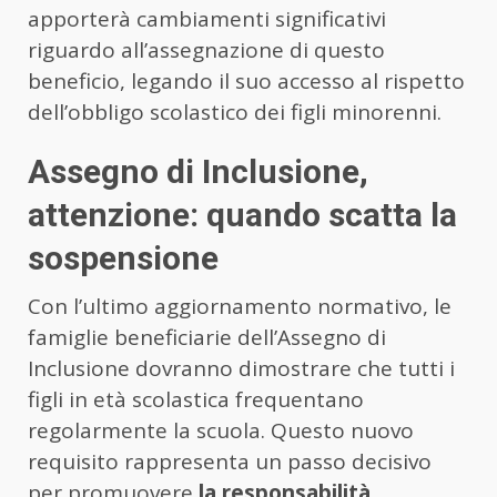
apporterà cambiamenti significativi
riguardo all’assegnazione di questo
beneficio, legando il suo accesso al rispetto
dell’obbligo scolastico dei figli minorenni.
Assegno di Inclusione,
attenzione: quando scatta la
sospensione
Con l’ultimo aggiornamento normativo, le
famiglie beneficiarie dell’Assegno di
Inclusione dovranno dimostrare che tutti i
figli in età scolastica frequentano
regolarmente la scuola. Questo nuovo
requisito rappresenta un passo decisivo
per promuovere
la responsabilità