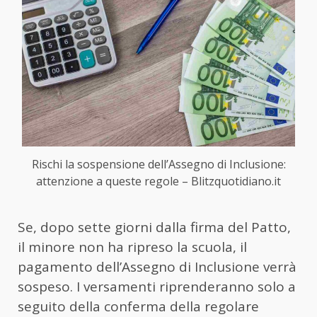
Rischi la sospensione dell’Assegno di Inclusione:
attenzione a queste regole – Blitzquotidiano.it
Se, dopo sette giorni dalla firma del Patto,
il minore non ha ripreso la scuola, il
pagamento dell’Assegno di Inclusione verrà
sospeso. I versamenti riprenderanno solo a
seguito della conferma della regolare