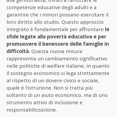
competenze educative degli adulti e a
garantire che i minori possano esercitare il
loro diritto allo studio. Questo approccio
integrato è fondamentale per affrontare
le
sfide legate alla povertà educativa e per
promuovere il benessere delle famiglie in
difficoltà.
Questa nuova misura
rappresenta un cambiamento significativo
nelle politiche di welfare italiane, in quanto
il sostegno economico si lega strettamente
al rispetto di un dovere civico e sociale,
quale è l’istruzione. Non si tratta più
soltanto di un aiuto economico, ma di uno
strumento attivo di inclusione e
responsabilizzazione.