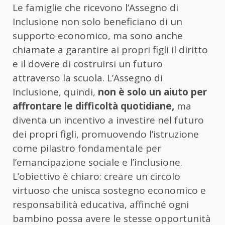
Le famiglie che ricevono l’Assegno di
Inclusione non solo beneficiano di un
supporto economico, ma sono anche
chiamate a garantire ai propri figli il diritto
e il dovere di costruirsi un futuro
attraverso la scuola. L’Assegno di
Inclusione, quindi,
non è solo un aiuto per
affrontare le difficoltà quotidiane,
ma
diventa un incentivo a investire nel futuro
dei propri figli, promuovendo l’istruzione
come pilastro fondamentale per
l’emancipazione sociale e l’inclusione.
L’obiettivo è chiaro: creare un circolo
virtuoso che unisca sostegno economico e
responsabilità educativa, affinché ogni
bambino possa avere le stesse opportunità