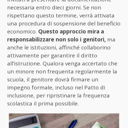
necessaria entro dieci giorni. Se non
rispettano questo termine, verrà attivata
una procedura di sospensione del beneficio
economico.
Questo approccio mira a
responsabilizzare non solo i genitori,
ma
anche le istituzioni, affinché collaborino
attivamente per garantire il diritto
all’istruzione. Qualora venga accertato che
un minore non frequenta regolarmente la
scuola, il genitore dovrà firmare un
impegno formale, incluso nel Patto di
inclusione, per ripristinare la frequenza
scolastica il prima possibile.