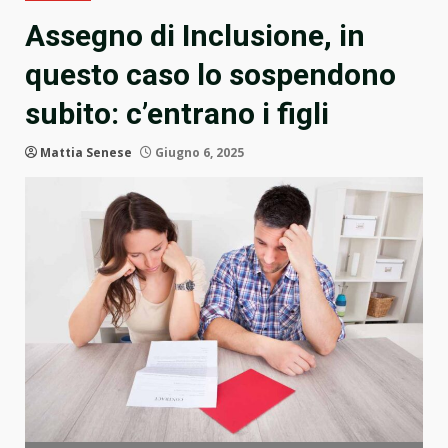
Assegno di Inclusione, in
questo caso lo sospendono
subito: c’entrano i figli
Mattia Senese
Giugno 6, 2025