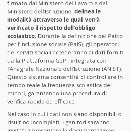
firmato dal Ministero del Lavoro e dal
Ministero dell’Istruzione,
delinea le
modalità attraverso le quali verrà
verificato il rispetto dell’obbligo
scolastico.
Durante la definizione del Patto
per l’inclusione sociale (PaIS), gli operatori
dei servizi sociali accederanno ai dati forniti
dalla Piattaforma GePI, integrata con
l’Anagrafe Nazionale dell’Istruzione (ANIST).
Questo sistema consentirà di controllare in
tempo reale la frequenza scolastica dei
minori, garantendo una procedura di
verifica rapida ed efficace.
Nel caso in cui i dati non siano disponibili o
risultino incompleti, i genitori saranno
invitati a presentare la documentazione