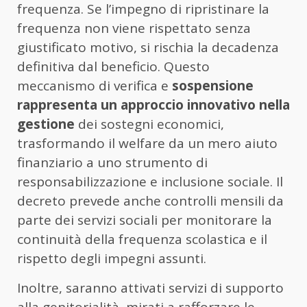
frequenza. Se l’impegno di ripristinare la
frequenza non viene rispettato senza
giustificato motivo, si rischia la decadenza
definitiva dal beneficio. Questo
meccanismo di verifica e
sospensione
rappresenta un approccio innovativo nella
gestione
dei sostegni economici,
trasformando il welfare da un mero aiuto
finanziario a uno strumento di
responsabilizzazione e inclusione sociale. Il
decreto prevede anche controlli mensili da
parte dei servizi sociali per monitorare la
continuità della frequenza scolastica e il
rispetto degli impegni assunti.
Inoltre, saranno attivati servizi di supporto
alla genitorialità, mirati a rafforzare le