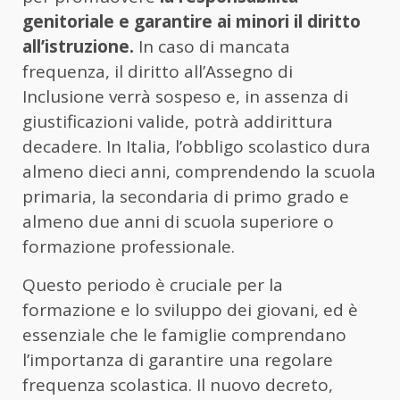
genitoriale e garantire ai minori il diritto
all’istruzione.
In caso di mancata
frequenza, il diritto all’Assegno di
Inclusione verrà sospeso e, in assenza di
giustificazioni valide, potrà addirittura
decadere. In Italia, l’obbligo scolastico dura
almeno dieci anni, comprendendo la scuola
primaria, la secondaria di primo grado e
almeno due anni di scuola superiore o
formazione professionale.
Questo periodo è cruciale per la
formazione e lo sviluppo dei giovani, ed è
essenziale che le famiglie comprendano
l’importanza di garantire una regolare
frequenza scolastica. Il nuovo decreto,