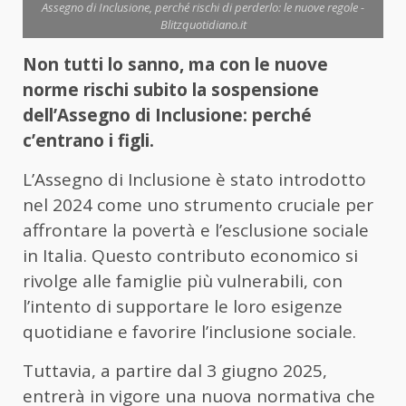
Assegno di Inclusione, perché rischi di perderlo: le nuove regole -
Blitzquotidiano.it
Non tutti lo sanno, ma con le nuove
norme rischi subito la sospensione
dell’Assegno di Inclusione: perché
c’entrano i figli.
L’Assegno di Inclusione è stato introdotto
nel 2024 come uno strumento cruciale per
affrontare la povertà e l’esclusione sociale
in Italia. Questo contributo economico si
rivolge alle famiglie più vulnerabili, con
l’intento di supportare le loro esigenze
quotidiane e favorire l’inclusione sociale.
Tuttavia, a partire dal 3 giugno 2025,
entrerà in vigore una nuova normativa che