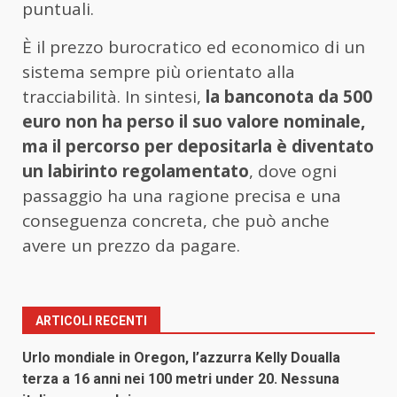
puntuali.
È il prezzo burocratico ed economico di un
sistema sempre più orientato alla
tracciabilità. In sintesi,
la banconota da 500
euro non ha perso il suo valore nominale,
ma il percorso per depositarla è diventato
un labirinto regolamentato
, dove ogni
passaggio ha una ragione precisa e una
conseguenza concreta, che può anche
avere un prezzo da pagare.
ARTICOLI RECENTI
Urlo mondiale in Oregon, l’azzurra Kelly Doualla
terza a 16 anni nei 100 metri under 20. Nessuna