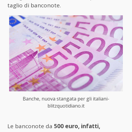
taglio di banconote.
Banche, nuova stangata per gli italiani-
blitzquotidiano.it
Le banconote da
500 euro, infatti,