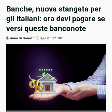
Banche, nuova stangata per
gli italiani: ora devi pagare se
versi queste banconote
Anna Di Donato
Agosto 12, 2025