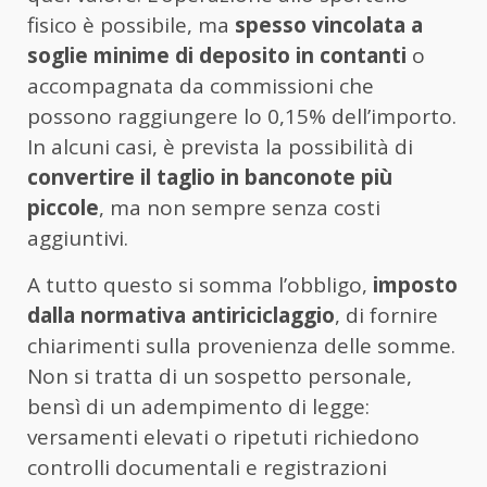
fisico è possibile, ma
spesso vincolata a
soglie minime di deposito in contanti
o
accompagnata da commissioni che
possono raggiungere lo 0,15% dell’importo.
In alcuni casi, è prevista la possibilità di
convertire il taglio in banconote più
piccole
, ma non sempre senza costi
aggiuntivi.
A tutto questo si somma l’obbligo,
imposto
dalla normativa antiriciclaggio
, di fornire
chiarimenti sulla provenienza delle somme.
Non si tratta di un sospetto personale,
bensì di un adempimento di legge:
versamenti elevati o ripetuti richiedono
controlli documentali e registrazioni