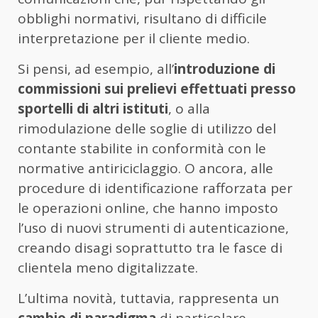
obblighi normativi, risultano di difficile
interpretazione per il cliente medio.
Si pensi, ad esempio, all’
introduzione di
commissioni sui prelievi effettuati presso
sportelli di altri istituti
, o alla
rimodulazione delle soglie di utilizzo del
contante stabilite in conformità con le
normative antiriciclaggio. O ancora, alle
procedure di identificazione rafforzata per
le operazioni online, che hanno imposto
l’uso di nuovi strumenti di autenticazione,
creando disagi soprattutto tra le fasce di
clientela meno digitalizzate.
L’ultima novità, tuttavia, rappresenta un