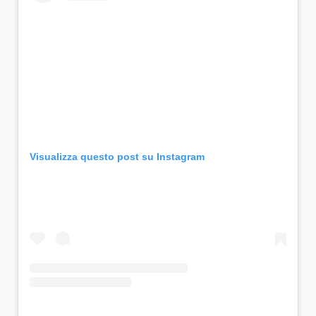
Visualizza questo post su Instagram