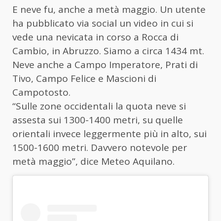
E neve fu, anche a metà maggio. Un utente
ha pubblicato via social un video in cui si
vede una nevicata in corso a Rocca di
Cambio, in Abruzzo. Siamo a circa 1434 mt.
Neve anche a Campo Imperatore, Prati di
Tivo, Campo Felice e Mascioni di
Campotosto.
“Sulle zone occidentali la quota neve si
assesta sui 1300-1400 metri, su quelle
orientali invece leggermente più in alto, sui
1500-1600 metri. Davvero notevole per
metà maggio”, dice Meteo Aquilano.