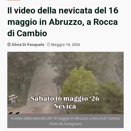
Il video della nevicata del 16
maggio in Abruzzo, a Rocca
di Cambio
Silvia Di Pasquale
Maggio 16, 2026
Il video della nevicata del 16 maggio in Abruzzo, a Rocca di Cambio
(Foto da Instagram)