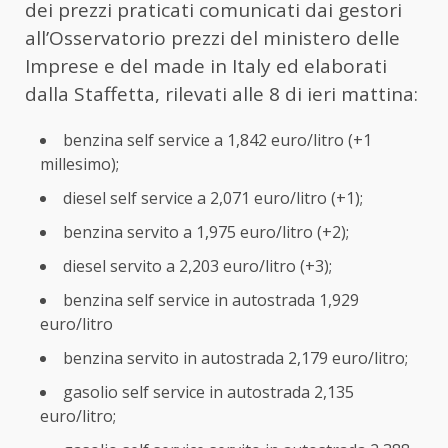
dei prezzi praticati comunicati dai gestori
all’Osservatorio prezzi del ministero delle
Imprese e del made in Italy ed elaborati
dalla Staffetta, rilevati alle 8 di ieri mattina:
benzina self service a 1,842 euro/litro (+1
millesimo);
diesel self service a 2,071 euro/litro (+1);
benzina servito a 1,975 euro/litro (+2);
diesel servito a 2,203 euro/litro (+3);
benzina self service in autostrada 1,929
euro/litro
benzina servito in autostrada 2,179 euro/litro;
gasolio self service in autostrada 2,135
euro/litro;