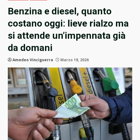
Benzina e diesel, quanto
costano oggi: lieve rialzo ma
si attende un’impennata già
da domani
Amedeo Vinciguerra
Marzo 18, 2026