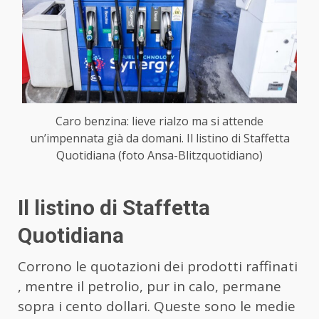
Caro benzina: lieve rialzo ma si attende
un’impennata già da domani. Il listino di Staffetta
Quotidiana (foto Ansa-Blitzquotidiano)
Il listino di Staffetta
Quotidiana
Corrono le quotazioni dei prodotti raffinati
, mentre il petrolio, pur in calo, permane
sopra i cento dollari. Queste sono le medie