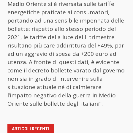
Medio Oriente si è riversata sulle tariffe
energetiche praticate ai consumatori,
portando ad una sensibile impennata delle
bollette: rispetto allo stesso periodo del
2021, le tariffe della luce del II trimestre
risultano più care addirittura del +49%, pari
ad un aggravio di spesa da +200 euro ad
utenza. A fronte di questi dati, è evidente
come il decreto bollette varato dal governo
non sia in grado di intervenire sulla
situazione attuale né di calmierare
l’impatto negativo della guerra in Medio
Oriente sulle bollette degli italiani”.
ARTICOLI RECENTI