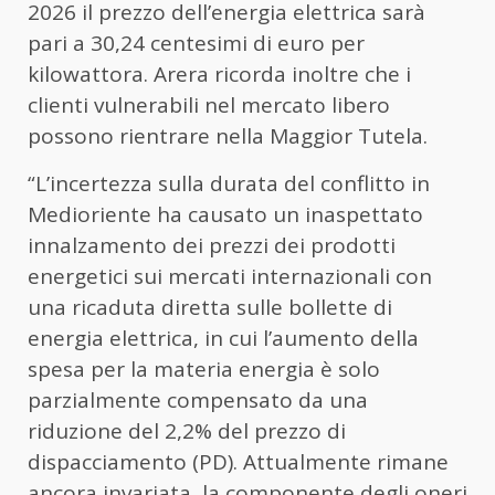
2026 il prezzo dell’energia elettrica sarà
pari a 30,24 centesimi di euro per
kilowattora. Arera ricorda inoltre che i
clienti vulnerabili nel mercato libero
possono rientrare nella Maggior Tutela.
“L’incertezza sulla durata del conflitto in
Medioriente ha causato un inaspettato
innalzamento dei prezzi dei prodotti
energetici sui mercati internazionali con
una ricaduta diretta sulle bollette di
energia elettrica, in cui l’aumento della
spesa per la materia energia è solo
parzialmente compensato da una
riduzione del 2,2% del prezzo di
dispacciamento (PD). Attualmente rimane
ancora invariata, la componente degli oneri