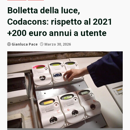
Bolletta della luce,
Codacons: rispetto al 2021
+200 euro annui a utente
Gianluca Pace
Marzo 30, 2026