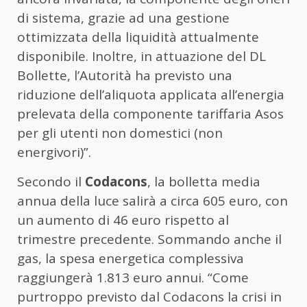
di sistema, grazie ad una gestione
ottimizzata della liquidità attualmente
disponibile. Inoltre, in attuazione del DL
Bollette, l’Autorità ha previsto una
riduzione dell’aliquota applicata all’energia
prelevata della componente tariffaria Asos
per gli utenti non domestici (non
energivori)”.
Secondo il
Codacons
, la bolletta media
annua della luce salirà a circa 605 euro, con
un aumento di 46 euro rispetto al
trimestre precedente. Sommando anche il
gas, la spesa energetica complessiva
raggiungerà 1.813 euro annui. “Come
purtroppo previsto dal Codacons la crisi in