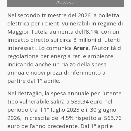
(Foto Ansa)
Nel secondo trimestre del 2026 la bolletta
elettrica per i clienti vulnerabili in regime di
Maggior Tutela aumenta dell’8,1%, con un
impatto diretto sui circa 3 milioni di utenti
interessati. Lo comunica
Arera
, l’Autorità di
regolazione per energia reti e ambiente,
indicando anche un rialzo della spesa
annua e nuovi prezzi di riferimento a
partire dal 1° aprile.
Nel dettaglio, la spesa annuale per l’utente
tipo vulnerabile salirà a 589,34 euro nel
periodo tra il 1° luglio 2025 e il 30 giugno
2026, in crescita del 4,5% rispetto ai 563,76
euro dell’anno precedente. Dal 1° aprile