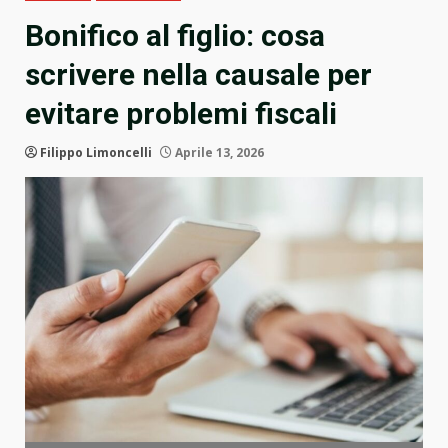
Bonifico al figlio: cosa
scrivere nella causale per
evitare problemi fiscali
Filippo Limoncelli
Aprile 13, 2026