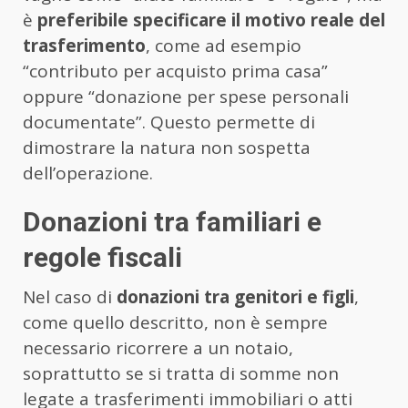
è
preferibile specificare il motivo reale del
trasferimento
, come ad esempio
“contributo per acquisto prima casa”
oppure “donazione per spese personali
documentate”. Questo permette di
dimostrare la natura non sospetta
dell’operazione.
Donazioni tra familiari e
regole fiscali
Nel caso di
donazioni tra genitori e figli
,
come quello descritto, non è sempre
necessario ricorrere a un notaio,
soprattutto se si tratta di somme non
legate a trasferimenti immobiliari o atti