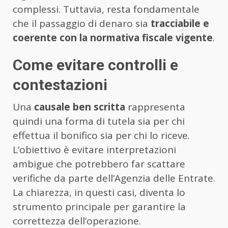
complessi. Tuttavia, resta fondamentale
che il passaggio di denaro sia
tracciabile e
coerente con la normativa fiscale vigente
.
Come evitare controlli e
contestazioni
Una
causale ben scritta
rappresenta
quindi una forma di tutela sia per chi
effettua il bonifico sia per chi lo riceve.
L’obiettivo è evitare interpretazioni
ambigue che potrebbero far scattare
verifiche da parte dell’Agenzia delle Entrate.
La chiarezza, in questi casi, diventa lo
strumento principale per garantire la
correttezza dell’operazione.