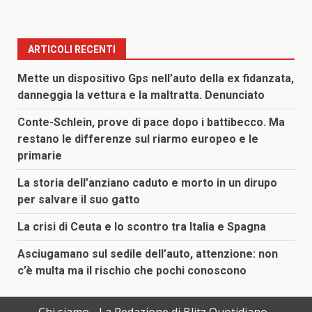
ARTICOLI RECENTI
Mette un dispositivo Gps nell’auto della ex fidanzata,
danneggia la vettura e la maltratta. Denunciato
Conte-Schlein, prove di pace dopo i battibecco. Ma
restano le differenze sul riarmo europeo e le
primarie
La storia dell’anziano caduto e morto in un dirupo
per salvare il suo gatto
La crisi di Ceuta e lo scontro tra Italia e Spagna
Asciugamano sul sedile dell’auto, attenzione: non
c’è multa ma il rischio che pochi conoscono