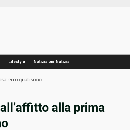
Lifestyle
Notizia per Notizia
casa: ecco quali sono
all’affitto alla prima
no