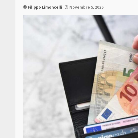
Filippo Limoncelli
Novembre 5, 2025