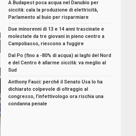
A Budapest poca acqua nel Danubio per
siccità: cala la produzione di elettricità,
Parlamento al buio per risparmiare
Due minorenni di 13 e 14 anni trascinate e
molestate da tre giovani in pieno centro a
Campobasso, riescono a fuggire
Dal Po (fino a -80% di acqua) ai laghi del Nord
e del Centro è allarme siccità: va meglio al
Sud
Anthony Fauci: perché il Senato Usa lo ha
dichiarato colpevole di oltraggio al
congresso, l’infettivologo ora rischia una
condanna penale