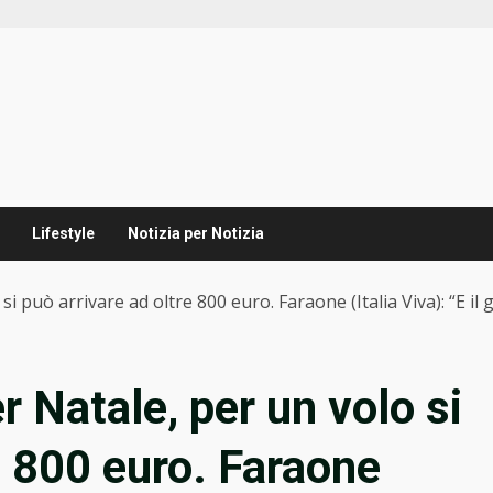
Lifestyle
Notizia per Notizia
 si può arrivare ad oltre 800 euro. Faraone (Italia Viva): “E 
r Natale, per un volo si
e 800 euro. Faraone