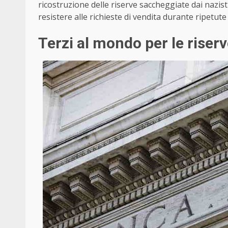
ricostruzione delle riserve saccheggiate dai nazisti
resistere alle richieste di vendita durante ripetute 
Terzi al mondo per le riserv