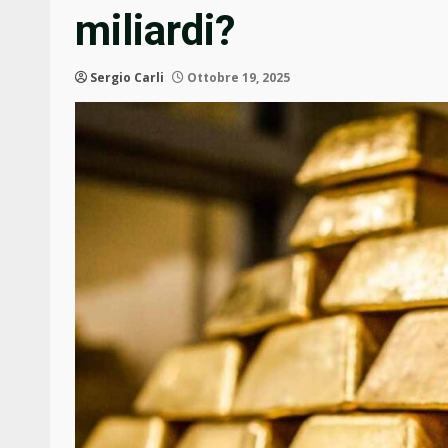
miliardi?
Sergio Carli
Ottobre 19, 2025