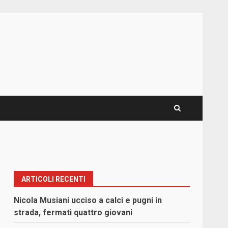
ARTICOLI RECENTI
Nicola Musiani ucciso a calci e pugni in
strada, fermati quattro giovani