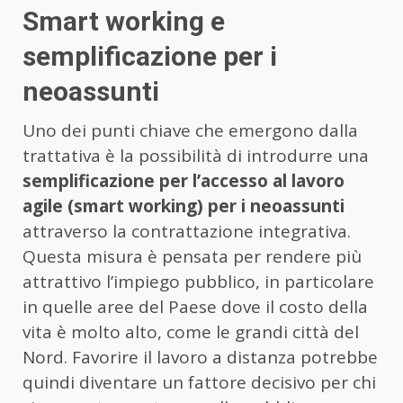
Smart working e
semplificazione per i
neoassunti
Uno dei punti chiave che emergono dalla
trattativa è la possibilità di introdurre una
semplificazione per l’accesso al lavoro
agile (smart working) per i neoassunti
attraverso la contrattazione integrativa.
Questa misura è pensata per rendere più
attrattivo l’impiego pubblico, in particolare
in quelle aree del Paese dove il costo della
vita è molto alto, come le grandi città del
Nord. Favorire il lavoro a distanza potrebbe
quindi diventare un fattore decisivo per chi