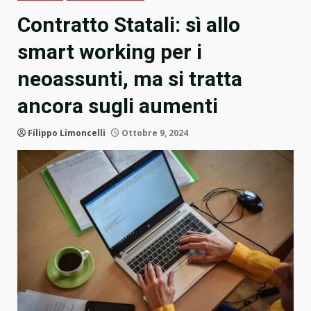
Contratto Statali: sì allo
smart working per i
neoassunti, ma si tratta
ancora sugli aumenti
Filippo Limoncelli
Ottobre 9, 2024