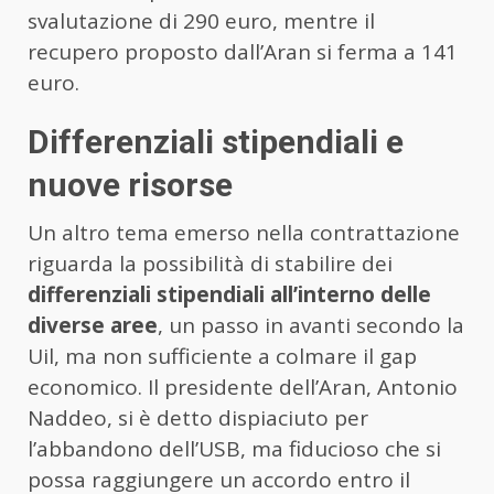
svalutazione di 290 euro, mentre il
recupero proposto dall’Aran si ferma a 141
euro.
Differenziali stipendiali e
nuove risorse
Un altro tema emerso nella contrattazione
riguarda la possibilità di stabilire dei
differenziali stipendiali all’interno delle
diverse aree
, un passo in avanti secondo la
Uil, ma non sufficiente a colmare il gap
economico. Il presidente dell’Aran, Antonio
Naddeo, si è detto dispiaciuto per
l’abbandono dell’USB, ma fiducioso che si
possa raggiungere un accordo entro il