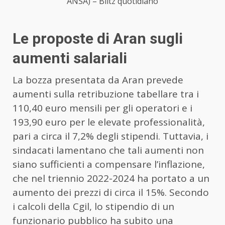
ANSA) – Blitz quotidiano
Le proposte di Aran sugli
aumenti salariali
La bozza presentata da Aran prevede
aumenti sulla retribuzione tabellare tra i
110,40 euro mensili per gli operatori e i
193,90 euro per le elevate professionalità,
pari a circa il 7,2% degli stipendi. Tuttavia, i
sindacati lamentano che tali aumenti non
siano sufficienti a compensare l’inflazione,
che nel triennio 2022-2024 ha portato a un
aumento dei prezzi di circa il 15%. Secondo
i calcoli della Cgil, lo stipendio di un
funzionario pubblico ha subito una