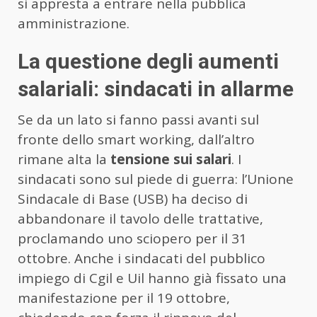
si appresta a entrare nella pubblica
amministrazione.
La questione degli aumenti
salariali: sindacati in allarme
Se da un lato si fanno passi avanti sul
fronte dello smart working, dall’altro
rimane alta la
tensione sui salari
. I
sindacati sono sul piede di guerra: l’Unione
Sindacale di Base (USB) ha deciso di
abbandonare il tavolo delle trattative,
proclamando uno sciopero per il 31
ottobre. Anche i sindacati del pubblico
impiego di Cgil e Uil hanno già fissato una
manifestazione per il 19 ottobre,