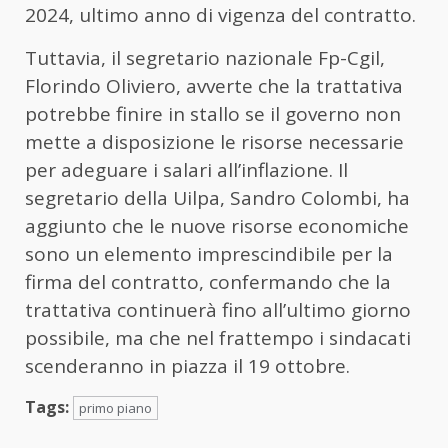
2024, ultimo anno di vigenza del contratto.
Tuttavia, il segretario nazionale Fp-Cgil,
Florindo Oliviero, avverte che la trattativa
potrebbe finire in stallo se il governo non
mette a disposizione le risorse necessarie
per adeguare i salari all’inflazione. Il
segretario della Uilpa, Sandro Colombi, ha
aggiunto che le nuove risorse economiche
sono un elemento imprescindibile per la
firma del contratto, confermando che la
trattativa continuerà fino all’ultimo giorno
possibile, ma che nel frattempo i sindacati
scenderanno in piazza il 19 ottobre.
Tags:
primo piano