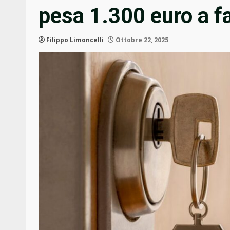
pesa 1.300 euro a f
Filippo Limoncelli
Ottobre 22, 2025