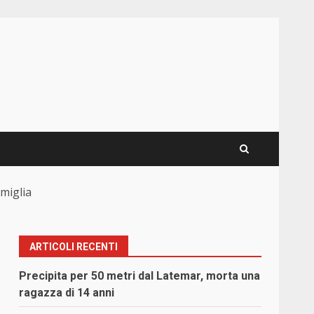
amiglia
ARTICOLI RECENTI
Precipita per 50 metri dal Latemar, morta una
ragazza di 14 anni