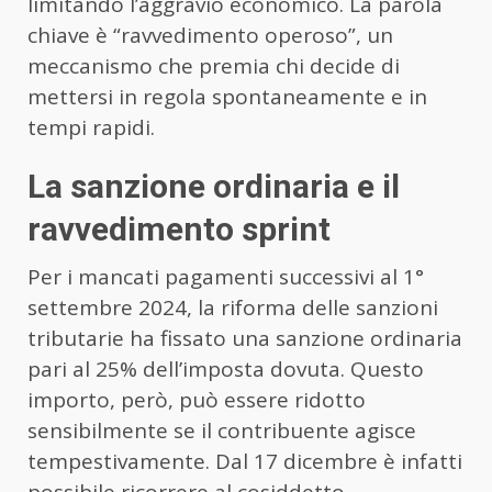
limitando l’aggravio economico. La parola
chiave è “ravvedimento operoso”, un
meccanismo che premia chi decide di
mettersi in regola spontaneamente e in
tempi rapidi.
La sanzione ordinaria e il
ravvedimento sprint
Per i mancati pagamenti successivi al 1°
settembre 2024, la riforma delle sanzioni
tributarie ha fissato una sanzione ordinaria
pari al 25% dell’imposta dovuta. Questo
importo, però, può essere ridotto
sensibilmente se il contribuente agisce
tempestivamente. Dal 17 dicembre è infatti