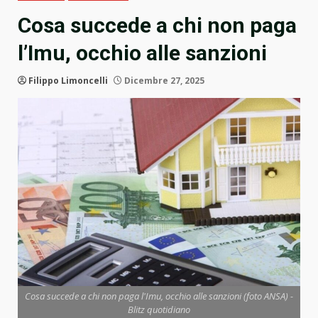
Cosa succede a chi non paga
l’Imu, occhio alle sanzioni
Filippo Limoncelli
Dicembre 27, 2025
Cosa succede a chi non paga l'Imu, occhio alle sanzioni (foto ANSA) -
Blitz quotidiano