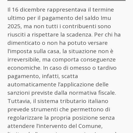
Il 16 dicembre rappresentava il termine
ultimo per il pagamento del saldo Imu
2025, ma non tutti i contribuenti sono
riusciti a rispettare la scadenza. Per chi ha
dimenticato o non ha potuto versare
l’imposta sulla casa, la situazione non è
irreversibile, ma comporta conseguenze
economiche. In caso di omesso o tardivo
pagamento, infatti, scatta
automaticamente l’applicazione delle
sanzioni previste dalla normativa fiscale.
Tuttavia, il sistema tributario italiano
prevede strumenti che permettono di
regolarizzare la propria posizione senza
attendere l’intervento del Comune,