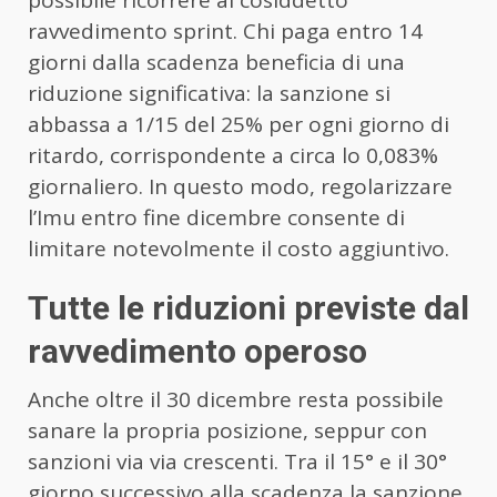
possibile ricorrere al cosiddetto
ravvedimento sprint. Chi paga entro 14
giorni dalla scadenza beneficia di una
riduzione significativa: la sanzione si
abbassa a 1/15 del 25% per ogni giorno di
ritardo, corrispondente a circa lo 0,083%
giornaliero. In questo modo, regolarizzare
l’Imu entro fine dicembre consente di
limitare notevolmente il costo aggiuntivo.
Tutte le riduzioni previste dal
ravvedimento operoso
Anche oltre il 30 dicembre resta possibile
sanare la propria posizione, seppur con
sanzioni via via crescenti. Tra il 15° e il 30°
giorno successivo alla scadenza la sanzione