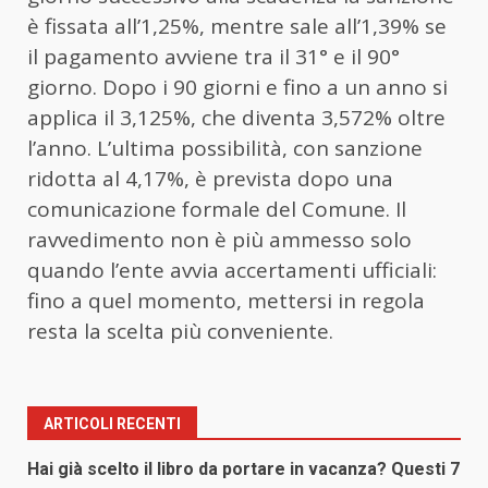
è fissata all’1,25%, mentre sale all’1,39% se
il pagamento avviene tra il 31° e il 90°
giorno. Dopo i 90 giorni e fino a un anno si
applica il 3,125%, che diventa 3,572% oltre
l’anno. L’ultima possibilità, con sanzione
ridotta al 4,17%, è prevista dopo una
comunicazione formale del Comune. Il
ravvedimento non è più ammesso solo
quando l’ente avvia accertamenti ufficiali:
fino a quel momento, mettersi in regola
resta la scelta più conveniente.
ARTICOLI RECENTI
Hai già scelto il libro da portare in vacanza? Questi 7