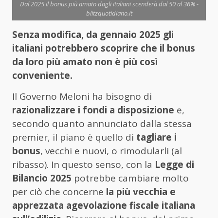
Dal 2025 il bonus più amato dagli italiani scenderà dal 50 al 36% -
blitzquotidiano.it
Senza modifica, da gennaio 2025 gli
italiani potrebbero scoprire che il bonus
da loro più amato non è più così
conveniente.
Il Governo Meloni ha bisogno di
razionalizzare i fondi a disposizione
e,
secondo quanto annunciato dalla stessa
premier, il piano è quello di
tagliare i
bonus
, vecchi e nuovi, o rimodularli (al
ribasso). In questo senso, con la
Legge di
Bilancio 2025
potrebbe cambiare molto
per ciò che concerne
la più vecchia e
apprezzata agevolazione fiscale italiana