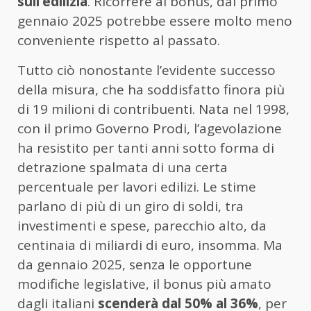
sull’edilizia
. Ricorrere al bonus, dal primo
gennaio 2025 potrebbe essere molto meno
conveniente rispetto al passato.
Tutto ciò nonostante l’evidente successo
della misura, che ha soddisfatto finora più
di 19 milioni di contribuenti. Nata nel 1998,
con il primo Governo Prodi, l’agevolazione
ha resistito per tanti anni sotto forma di
detrazione spalmata di una certa
percentuale per lavori edilizi. Le stime
parlano di più di un giro di soldi, tra
investimenti e spese, parecchio alto, da
centinaia di miliardi di euro, insomma. Ma
da gennaio 2025, senza le opportune
modifiche legislative, il bonus più amato
dagli italiani
scenderà dal 50% al 36%
, per