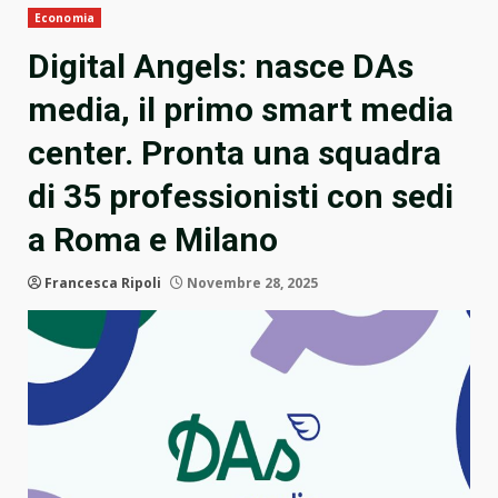
Economia
Digital Angels: nasce DAs
media, il primo smart media
center. Pronta una squadra
di 35 professionisti con sedi
a Roma e Milano
Francesca Ripoli
Novembre 28, 2025