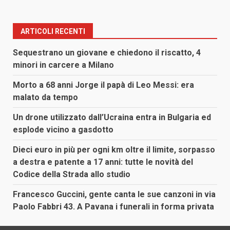
ARTICOLI RECENTI
Sequestrano un giovane e chiedono il riscatto, 4
minori in carcere a Milano
Morto a 68 anni Jorge il papà di Leo Messi: era
malato da tempo
Un drone utilizzato dall’Ucraina entra in Bulgaria ed
esplode vicino a gasdotto
Dieci euro in più per ogni km oltre il limite, sorpasso
a destra e patente a 17 anni: tutte le novità del
Codice della Strada allo studio
Francesco Guccini, gente canta le sue canzoni in via
Paolo Fabbri 43. A Pavana i funerali in forma privata