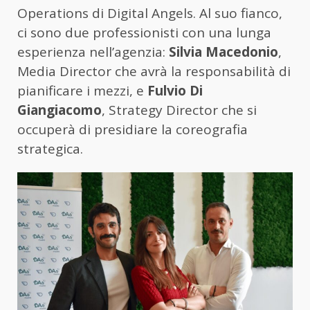
Operations di Digital Angels. Al suo fianco,
ci sono due professionisti con una lunga
esperienza nell’agenzia:
Silvia Macedonio
,
Media Director che avrà la responsabilità di
pianificare i mezzi, e
Fulvio Di
Giangiacomo
, Strategy Director che si
occuperà di presidiare la coreografia
strategica.