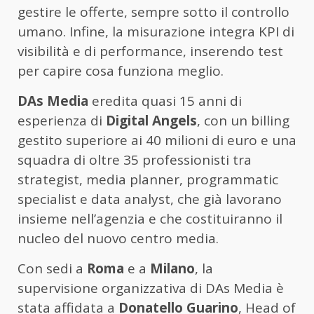
gestire le offerte, sempre sotto il controllo
umano. Infine, la misurazione integra KPI di
visibilità e di performance, inserendo test
per capire cosa funziona meglio.
DAs Media
eredita quasi 15 anni di
esperienza di
Digital Angels
, con un billing
gestito superiore ai 40 milioni di euro e una
squadra di oltre 35 professionisti tra
strategist, media planner, programmatic
specialist e data analyst, che già lavorano
insieme nell’agenzia e che costituiranno il
nucleo del nuovo centro media.
Con sedi a
Roma
e a
Milano
, la
supervisione organizzativa di DAs Media è
stata affidata a
Donatello Guarino
, Head of