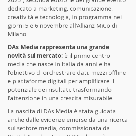
2025”, seconda edizione del grande evento
dedicato a marketing, comunicazione,
creatività e tecnologia, in programma nei
giorni 5 e 6 novembre all’Allianz MiCo di
Milano.
DAs Media rappresenta una grande
novità sul mercato:
è il primo centro
media che nasce in Italia da anni e ha
l’obiettivo di orchestrare dati, mezzi offline
e piattaforme digitali per amplificare il
potenziale dei risultati, trasformando
l’attenzione in una crescita misurabile.
La nascita di DAs Media è stata guidata
anche dalle evidenze emerse da una ricerca
sul settore media, commissionata da