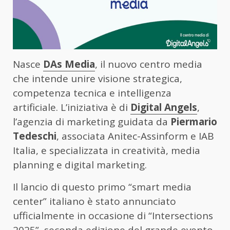
Nasce
DAs Media
, il nuovo centro media
che intende unire visione strategica,
competenza tecnica e intelligenza
artificiale. L’iniziativa è di
Digital Angels
,
l’agenzia di marketing guidata da
Piermario
Tedeschi
, associata Anitec-Assinform e IAB
Italia, e specializzata in creatività, media
planning e digital marketing.
Il lancio di questo primo “smart media
center” italiano è stato annunciato
ufficialmente in occasione di “Intersections