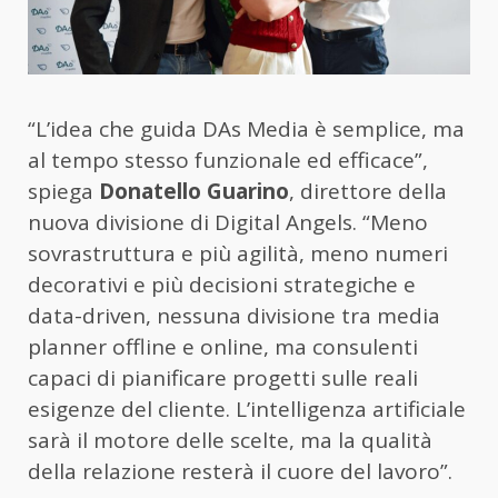
“L’idea che guida DAs Media è semplice, ma
al tempo stesso funzionale ed efficace”,
spiega
Donatello Guarino
, direttore della
nuova divisione di Digital Angels. “Meno
sovrastruttura e più agilità, meno numeri
decorativi e più decisioni strategiche e
data-driven, nessuna divisione tra media
planner offline e online, ma consulenti
capaci di pianificare progetti sulle reali
esigenze del cliente. L’intelligenza artificiale
sarà il motore delle scelte, ma la qualità
della relazione resterà il cuore del lavoro”.