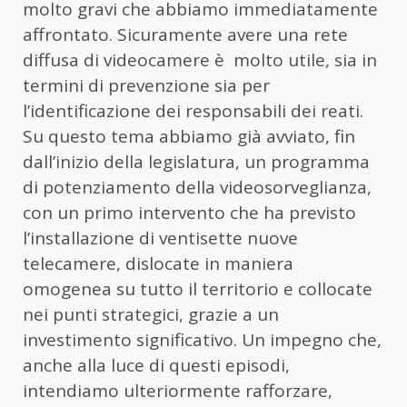
molto gravi che abbiamo immediatamente
affrontato. Sicuramente avere una rete
diffusa di videocamere è molto utile, sia in
termini di prevenzione sia per
l’identificazione dei responsabili dei reati.
Su questo tema abbiamo già avviato, fin
dall’inizio della legislatura, un programma
di potenziamento della videosorveglianza,
con un primo intervento che ha previsto
l’installazione di ventisette nuove
telecamere, dislocate in maniera
omogenea su tutto il territorio e collocate
nei punti strategici, grazie a un
investimento significativo. Un impegno che,
anche alla luce di questi episodi,
intendiamo ulteriormente rafforzare,