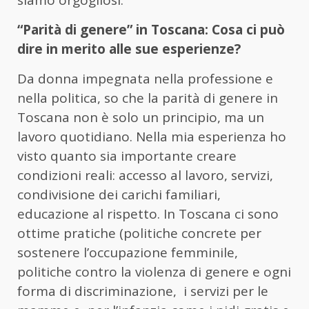
siamo orgogliosi.
“Parità di genere” in Toscana: Cosa ci può
dire in merito alle sue esperienze?
Da donna impegnata nella professione e
nella politica, so che la parità di genere in
Toscana non è solo un principio, ma un
lavoro quotidiano. Nella mia esperienza ho
visto quanto sia importante creare
condizioni reali: accesso al lavoro, servizi,
condivisione dei carichi familiari,
educazione al rispetto. In Toscana ci sono
ottime pratiche (politiche concrete per
sostenere l’occupazione femminile,
politiche contro la violenza di genere e ogni
forma di discriminazione, i servizi per le