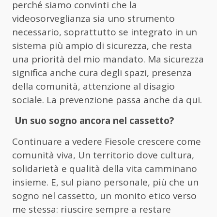
perché siamo convinti che la
videosorveglianza sia uno strumento
necessario, soprattutto se integrato in un
sistema più ampio di sicurezza, che resta
una priorità del mio mandato. Ma sicurezza
significa anche cura degli spazi, presenza
della comunità, attenzione al disagio
sociale. La prevenzione passa anche da qui.
Un suo sogno ancora nel cassetto?
Continuare a vedere Fiesole crescere come
comunità viva, Un territorio dove cultura,
solidarietà e qualità della vita camminano
insieme. E, sul piano personale, più che un
sogno nel cassetto, un monito etico verso
me stessa: riuscire sempre a restare