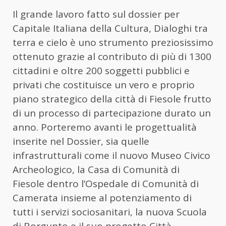
Il grande lavoro fatto sul dossier per
Capitale Italiana della Cultura, Dialoghi tra
terra e cielo è uno strumento preziosissimo
ottenuto grazie al contributo di più di 1300
cittadini e oltre 200 soggetti pubblici e
privati che costituisce un vero e proprio
piano strategico della città di Fiesole frutto
di un processo di partecipazione durato un
anno. Porteremo avanti le progettualità
inserite nel Dossier, sia quelle
infrastrutturali come il nuovo Museo Civico
Archeologico, la Casa di Comunità di
Fiesole dentro l’Ospedale di Comunità di
Camerata insieme al potenziamento di
tutti i servizi sociosanitari, la nuova Scuola