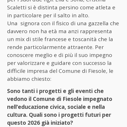
Scaletti si è distinta persino come atleta e
in particolare per il salto in alto.
Una signora con il fisico di una gazzella che
davvero non ha età ma anzi rappresenta
un mix di stile francese e toscanità che la
rende particolarmente attraente. Per
conoscere meglio e di più il suo impegno
per valorizzare e guidare con successo la
difficile impresa del Comune di Fiesole, le
abbiamo chiesto:
Sono tanti i progetti e gli eventi che
vedono il Comune di Fiesole impegnato
nell’educazione civica, sociale e nella
cultura. Quali sono i progetti futuri per
questo 2026 già iniziato?