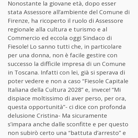
Nonostante la giovane età, dopo esser
stata Assessore all’ambiente del Comune di
Firenze, ha ricoperto il ruolo di Assessore
regionale alla cultura e turismo e al
Commercio ed eccola oggi Sindaco di
Fiesole! Lo sanno tutti che, in particolare
per una donna, non è facile gestire con
successo la difficile impresa di un Comune
in Toscana. Infatti con lei, già si sperava di
poter vedere e non a caso “Fiesole Capitale
Italiana della Cultura 2028” e, invece! “Mi
dispiace moltissimo di aver perso, per ora,
questa opportunità”- ci dice con profonda
delusione Cristina- Ma sicuramente
s’impara anche dalle sconfitte e per questo
non subirò certo una “battuta d’arresto” e