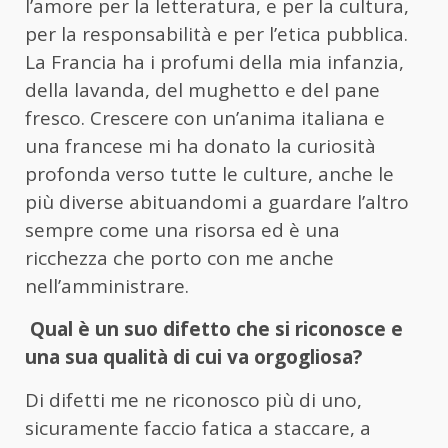
l’amore per la letteratura, e per la cultura,
per la responsabilità e per l’etica pubblica.
La Francia ha i profumi della mia infanzia,
della lavanda, del mughetto e del pane
fresco. Crescere con un’anima italiana e
una francese mi ha donato la curiosità
profonda verso tutte le culture, anche le
più diverse abituandomi a guardare l’altro
sempre come una risorsa ed è una
ricchezza che porto con me anche
nell’amministrare.
Qual è un suo difetto che si riconosce e
una sua qualità di cui va orgogliosa?
Di difetti me ne riconosco più di uno,
sicuramente faccio fatica a staccare, a