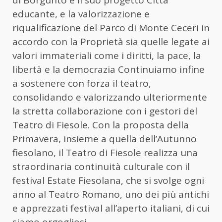
di Borgunto e il suo progetto Città
educante, e la valorizzazione e
riqualificazione del Parco di Monte Ceceri in
accordo con la Proprietà sia quelle legate ai
valori immateriali come i diritti, la pace, la
libertà e la democrazia Continuiamo infine
a sostenere con forza il teatro,
consolidando e valorizzando ulteriormente
la stretta collaborazione con i gestori del
Teatro di Fiesole. Con la proposta della
Primavera, insieme a quella dell’Autunno
fiesolano, il Teatro di Fiesole realizza una
straordinaria continuità culturale con il
festival Estate Fiesolana, che si svolge ogni
anno al Teatro Romano, uno dei più antichi
e apprezzati festival all’aperto italiani, di cui