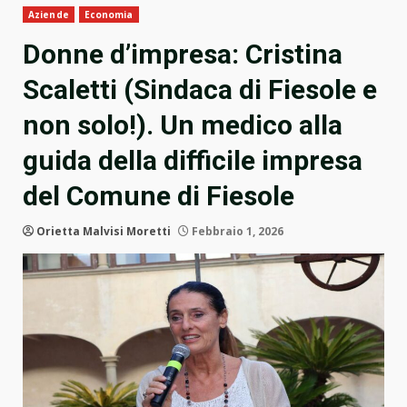
Aziende
Economia
Donne d’impresa: Cristina
Scaletti (Sindaca di Fiesole e
non solo!). Un medico alla
guida della difficile impresa
del Comune di Fiesole
Orietta Malvisi Moretti
Febbraio 1, 2026