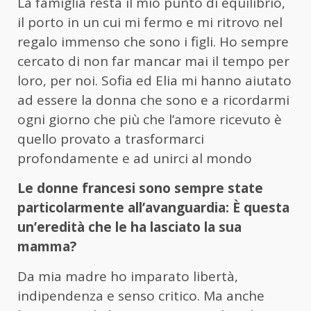
La famiglia resta il mio punto di equilibrio,
il porto in un cui mi fermo e mi ritrovo nel
regalo immenso che sono i figli. Ho sempre
cercato di non far mancar mai il tempo per
loro, per noi. Sofia ed Elia mi hanno aiutato
ad essere la donna che sono e a ricordarmi
ogni giorno che più che l’amore ricevuto è
quello provato a trasformarci
profondamente e ad unirci al mondo
Le donne francesi sono sempre state
particolarmente all’avanguardia: È questa
un’eredità che le ha lasciato la sua
mamma?
Da mia madre ho imparato libertà,
indipendenza e senso critico. Ma anche