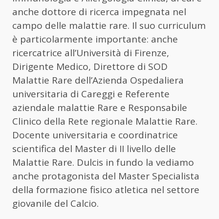
anche dottore di ricerca impegnata nel
campo delle malattie rare. Il suo curriculum
è particolarmente importante: anche
ricercatrice all’Università di Firenze,
Dirigente Medico, Direttore di SOD
Malattie Rare dell’Azienda Ospedaliera
universitaria di Careggi e Referente
aziendale malattie Rare e Responsabile
Clinico della Rete regionale Malattie Rare.
Docente universitaria e coordinatrice
scientifica del Master di II livello delle
Malattie Rare. Dulcis in fundo la vediamo
anche protagonista del Master Specialista
della formazione fisico atletica nel settore
giovanile del Calcio.