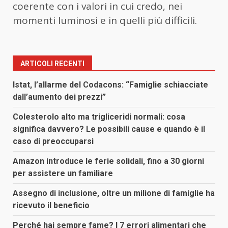
coerente con i valori in cui credo, nei
momenti luminosi e in quelli più difficili.
ARTICOLI RECENTI
Istat, l’allarme del Codacons: “Famiglie schiacciate
dall’aumento dei prezzi”
Colesterolo alto ma trigliceridi normali: cosa
significa davvero? Le possibili cause e quando è il
caso di preoccuparsi
Amazon introduce le ferie solidali, fino a 30 giorni
per assistere un familiare
Assegno di inclusione, oltre un milione di famiglie ha
ricevuto il beneficio
Perché hai sempre fame? I 7 errori alimentari che