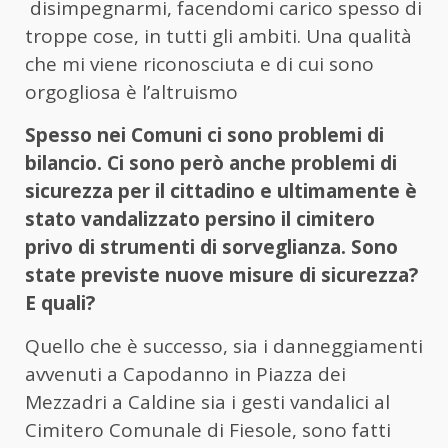
disimpegnarmi, facendomi carico spesso di
troppe cose, in tutti gli ambiti. Una qualità
che mi viene riconosciuta e di cui sono
orgogliosa è l’altruismo
Spesso nei Comuni ci sono problemi di
bilancio. Ci sono però anche problemi di
sicurezza per il cittadino e ultimamente è
stato vandalizzato persino il cimitero
privo di strumenti di sorveglianza. Sono
state previste nuove misure di sicurezza?
E quali?
Quello che è successo, sia i danneggiamenti
avvenuti a Capodanno in Piazza dei
Mezzadri a Caldine sia i gesti vandalici al
Cimitero Comunale di Fiesole, sono fatti