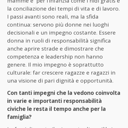
mamme e per l’infanzia come i nidi gratis e
la conciliazione dei tempi di vita e di lavoro.
I passi avanti sono reali, ma la sfida
continua: servono più donne nei luoghi
decisionali e un impegno costante. Essere
donna in ruoli di responsabilità significa
anche aprire strade e dimostrare che
competenza e leadership non hanno
genere. Il mio impegno è soprattutto
culturale: far crescere ragazze e ragazzi in
una visione di pari dignità e opportunità.
Con tanti impegni che la vedono coinvolta
in varie e importanti responsabilità
civiche le resta il tempo anche per la
famiglia?