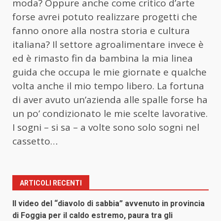
moda? Oppure anche come critico d’arte
forse avrei potuto realizzare progetti che
fanno onore alla nostra storia e cultura
italiana? Il settore agroalimentare invece è
ed è rimasto fin da bambina la mia linea
guida che occupa le mie giornate e qualche
volta anche il mio tempo libero. La fortuna
di aver avuto un’azienda alle spalle forse ha
un po’ condizionato le mie scelte lavorative.
I sogni – si sa – a volte sono solo sogni nel
cassetto…
ARTICOLI RECENTI
Il video del “diavolo di sabbia” avvenuto in provincia
di Foggia per il caldo estremo, paura tra gli