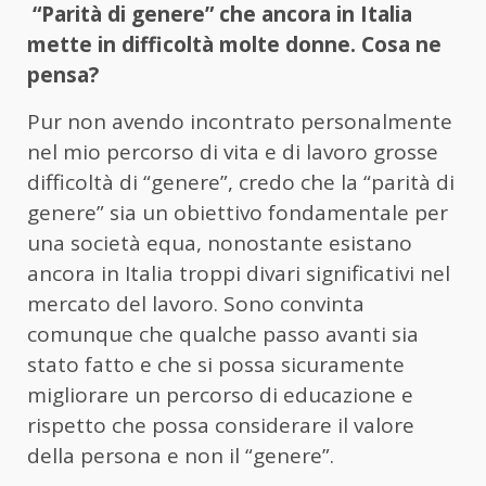
“Parità di genere” che ancora in Italia
mette in difficoltà molte donne. Cosa ne
pensa?
Pur non avendo incontrato personalmente
nel mio percorso di vita e di lavoro grosse
difficoltà di “genere”, credo che la “parità di
genere” sia un obiettivo fondamentale per
una società equa, nonostante esistano
ancora in Italia troppi divari significativi nel
mercato del lavoro. Sono convinta
comunque che qualche passo avanti sia
stato fatto e che si possa sicuramente
migliorare un percorso di educazione e
rispetto che possa considerare il valore
della persona e non il “genere”.