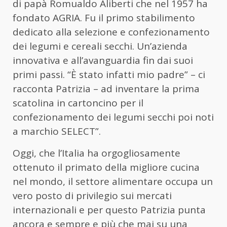
di papà Romualdo Aliberti che nel 1957 ha
fondato AGRIA. Fu il primo stabilimento
dedicato alla selezione e confezionamento
dei legumi e cereali secchi. Un’azienda
innovativa e all’avanguardia fin dai suoi
primi passi. “È stato infatti mio padre” – ci
racconta Patrizia – ad inventare la prima
scatolina in cartoncino per il
confezionamento dei legumi secchi poi noti
a marchio SELECT”.
Oggi, che l’Italia ha orgogliosamente
ottenuto il primato della migliore cucina
nel mondo, il settore alimentare occupa un
vero posto di privilegio sui mercati
internazionali e per questo Patrizia punta
ancora e sempre e più che mai su una