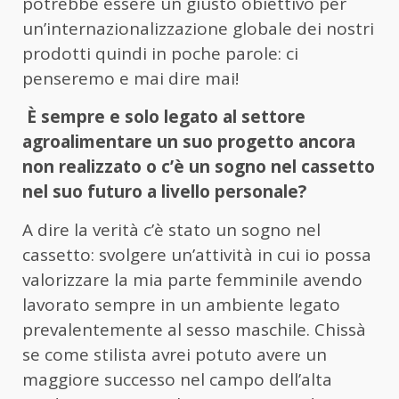
potrebbe essere un giusto obiettivo per
un’internazionalizzazione globale dei nostri
prodotti quindi in poche parole: ci
penseremo e mai dire mai!
È sempre e solo legato al settore
agroalimentare un suo progetto ancora
non realizzato o c’è un sogno nel cassetto
nel suo futuro a livello personale?
A dire la verità c’è stato un sogno nel
cassetto: svolgere un’attività in cui io possa
valorizzare la mia parte femminile avendo
lavorato sempre in un ambiente legato
prevalentemente al sesso maschile. Chissà
se come stilista avrei potuto avere un
maggiore successo nel campo dell’alta