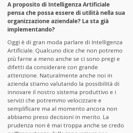
A proposito di Intelligenza Artificiale
pensa che possa essere di utilità nella sua
organizzazione aziendale? La sta già
implementando?
Oggi è di gran moda parlare di Intelligenza
Artificiale. Qualcuno dice che non potremo
più farne a meno anche se ci sono pregi e
difetti da considerare con grande
attenzione. Naturalmente anche noi in
azienda stiamo valutando la possibilità di
innovare il nostro sistema produttivo e i
servizi che potremmo velocizzare e
semplificare ma al momento ancora non
abbiamo preso decisioni in merito. La
prudenza non è mai troppa anche se credo