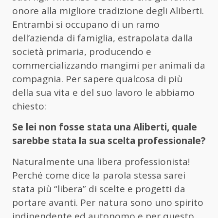
onore alla migliore tradizione degli Aliberti.
Entrambi si occupano di un ramo
dell’azienda di famiglia, estrapolata dalla
società primaria, producendo e
commercializzando mangimi per animali da
compagnia. Per sapere qualcosa di più
della sua vita e del suo lavoro le abbiamo
chiesto:
Se lei non fosse stata una Aliberti, quale
sarebbe stata la sua scelta professionale?
Naturalmente una libera professionista!
Perché come dice la parola stessa sarei
stata più “libera” di scelte e progetti da
portare avanti. Per natura sono uno spirito
indipendente ed autonomo e per questo