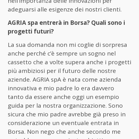
nell’importanza delle innovazioni per
adeguarsi alle esigenze dei nostri clienti.
AGRIA spa entrerà in Borsa? Quali sono i
progetti futuri?
La sua domanda non mi coglie di sorpresa
anche perché c’è sempre un sogno nel
cassetto che a volte supera anche i progetti
più ambiziosi per il futuro delle nostre
aziende. AGRIA spA è nata come azienda
innovativa e mio padre lo era davvero
tanto da essere anche oggi un esempio
guida per la nostra organizzazione. Sono
sicura che mio padre avrebbe già preso in
considerazione un eventuale entrata in
Borsa. Non nego che anche secondo me