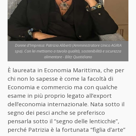
Donne d’Impresa: Patrizia Aliberti (Amministratore Unico AGRIA
spa). Con lei mettiamo a tavola qualità, sostenibilità e sicurezza
alimentare - Blitz Quotidiano
È laureata in Economia Marittima, che per
chi non lo sapesse è come la facoltà di
Economia e commercio ma con qualche
esame in più proprio legato all’export
dell’economia internazionale. Nata sotto il
segno dei pesci anche se preferisco
pensarla sotto il “segno delle lenticchie”,
perché Patrizia è la fortunata “figlia d’arte”