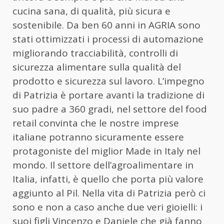
cucina sana, di qualità, più sicura e
sostenibile. Da ben 60 anni in AGRIA sono
stati ottimizzati i processi di automazione
migliorando tracciabilità, controlli di
sicurezza alimentare sulla qualità del
prodotto e sicurezza sul lavoro. L’impegno
di Patrizia è portare avanti la tradizione di
suo padre a 360 gradi, nel settore del food
retail convinta che le nostre imprese
italiane potranno sicuramente essere
protagoniste del miglior Made in Italy nel
mondo. Il settore dell’agroalimentare in
Italia, infatti, è quello che porta più valore
aggiunto al Pil. Nella vita di Patrizia però ci
sono e non a caso anche due veri gioielli: i
suoi figli Vincenzo e Daniele che già fanno