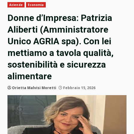
Aziende
Economia
Donne d’Impresa: Patrizia
Aliberti (Amministratore
Unico AGRIA spa). Con lei
mettiamo a tavola qualità,
sostenibilità e sicurezza
alimentare
Orietta Malvisi Moretti
Febbraio 15, 2026