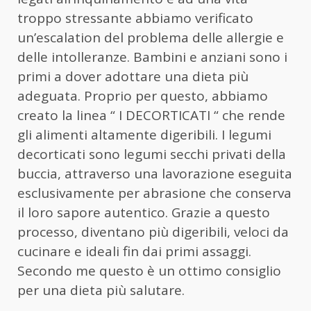
troppo stressante abbiamo verificato
un’escalation del problema delle allergie e
delle intolleranze. Bambini e anziani sono i
primi a dover adottare una dieta più
adeguata. Proprio per questo, abbiamo
creato la linea “ I DECORTICATI “ che rende
gli alimenti altamente digeribili. I legumi
decorticati sono legumi secchi privati della
buccia, attraverso una lavorazione eseguita
esclusivamente per abrasione che conserva
il loro sapore autentico. Grazie a questo
processo, diventano più digeribili, veloci da
cucinare e ideali fin dai primi assaggi.
Secondo me questo è un ottimo consiglio
per una dieta più salutare.