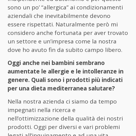
sono un po’ “allergica” ai condizionamenti
aziendali che inevitabilmente devono
essere rispettati. Naturalmente però mi
considero anche fortunata per aver trovato
un settore e un’impresa come la nostra
dove ho avuto fin da subito campo libero.
Oggi anche nei bambini sembrano
aumentate le allergie e le intolleranze in
genere. Quali sono i prodotti più indicati
per una dieta mediterranea salutare?
Nella nostra azienda ci siamo da tempo
impegnati nella ricerca e
nell’ottimizzazione della qualità dei nostri
prodotti. Oggi per diversi e vari problemi
legati all’inquinamento e ad una vita