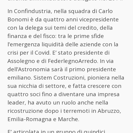
In Confindustria, nella squadra di Carlo
Bonomi è da quattro anni vicepresidente
con la delega sui temi del credito, della
finanza e del fisco: tra le prime sfide
l’emergenza liquidità delle aziende con la
crisi per il Covid. E’ stato presidente di
Assolegno e di FederlegnoArredo. In via
dell’Astronomia sarà il primo presidente
emiliano. Sistem Costruzioni, pioniera nella
sua nicchia di settore, e fatta crescere con
quattro soci fino a diventare una impresa
leader, ha avuto un ruolo anche nella
ricostruzione dopo i terremoti in Abruzzo,
Emilia-Romagna e Marche.
E’ articolata in un gruppo di quindici