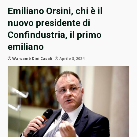
Emiliano Orsini, chi è il
nuovo presidente di
Confindustria, il primo
emiliano
Warsamé Dini Casali
Aprile 3, 2024