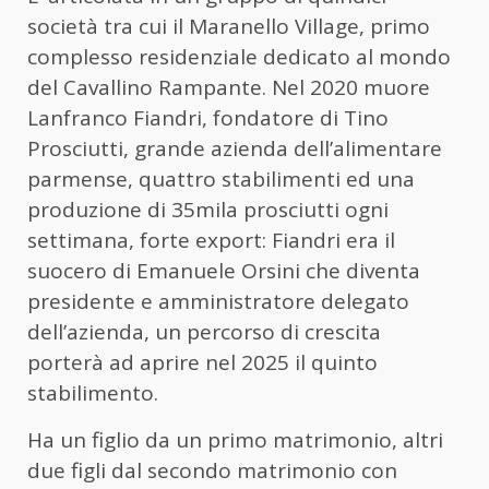
società tra cui il Maranello Village, primo
complesso residenziale dedicato al mondo
del Cavallino Rampante. Nel 2020 muore
Lanfranco Fiandri, fondatore di Tino
Prosciutti, grande azienda dell’alimentare
parmense, quattro stabilimenti ed una
produzione di 35mila prosciutti ogni
settimana, forte export: Fiandri era il
suocero di Emanuele Orsini che diventa
presidente e amministratore delegato
dell’azienda, un percorso di crescita
porterà ad aprire nel 2025 il quinto
stabilimento.
Ha un figlio da un primo matrimonio, altri
due figli dal secondo matrimonio con