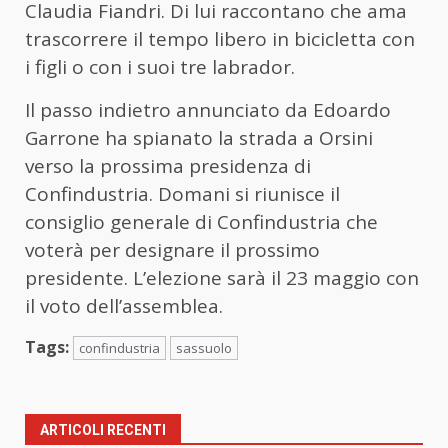
Claudia Fiandri. Di lui raccontano che ama
trascorrere il tempo libero in bicicletta con
i figli o con i suoi tre labrador.
Il passo indietro annunciato da Edoardo
Garrone ha spianato la strada a Orsini
verso la prossima presidenza di
Confindustria. Domani si riunisce il
consiglio generale di Confindustria che
voterà per designare il prossimo
presidente. L’elezione sarà il 23 maggio con
il voto dell’assemblea.
Tags:
confindustria
sassuolo
ARTICOLI RECENTI