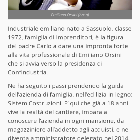
Emiliano Orsini (Ansa)
Industriale emiliano nato a Sassuolo, classe
1972, famiglia di imprenditori, è la figura
del padre Carlo a dare una impronta forte
alla vita professionale di Emiliano Orsini
che si avvia verso la presidenza di
Confindustria.
Ne ha seguito i passi prendendo la guida
dell’azienda di famiglia, nell’edilizia in legno:
Sistem Costruzioni. E’ qui che già a 18 anni
vive la realtà del cantiere, impara a
conoscere l’azienda in ogni mansione, dal
magazziniere all’addetto agli acquisti, e ne
diventa amministratore delegato nel 2014.