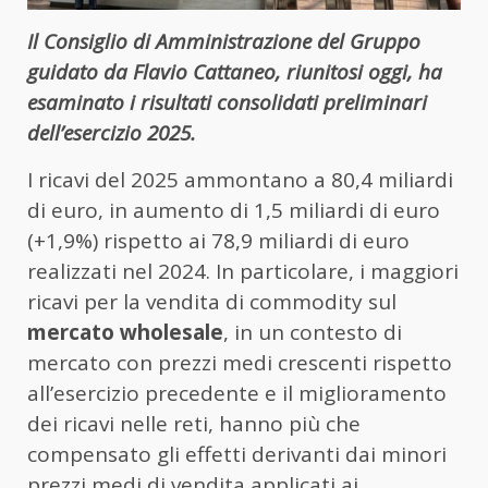
Il Consiglio di Amministrazione del Gruppo
guidato da Flavio Cattaneo, riunitosi oggi, ha
esaminato i risultati consolidati preliminari
dell’esercizio 2025.
I ricavi del 2025 ammontano a 80,4 miliardi
di euro, in aumento di 1,5 miliardi di euro
(+1,9%) rispetto ai 78,9 miliardi di euro
realizzati nel 2024. In particolare, i maggiori
ricavi per la vendita di commodity sul
mercato wholesale
, in un contesto di
mercato con prezzi medi crescenti rispetto
all’esercizio precedente e il miglioramento
dei ricavi nelle reti, hanno più che
compensato gli effetti derivanti dai minori
prezzi medi di vendita applicati ai