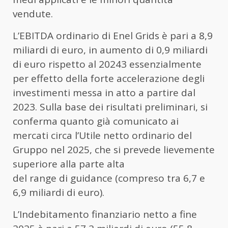
vendute.
L’EBITDA ordinario di Enel Grids è pari a 8,9
miliardi di euro, in aumento di 0,9 miliardi
di euro rispetto al 20243 essenzialmente
per effetto della forte accelerazione degli
investimenti messa in atto a partire dal
2023. Sulla base dei risultati preliminari, si
conferma quanto già comunicato ai
mercati circa l’Utile netto ordinario del
Gruppo nel 2025, che si prevede lievemente
superiore alla parte alta
del range di guidance (compreso tra 6,7 e
6,9 miliardi di euro).
L’Indebitamento finanziario netto a fine