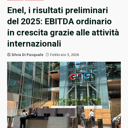
Enel, i risultati preliminari
del 2025: EBITDA ordinario
in crescita grazie alle attività
internazionali
Silvia Di Pasquale
Febbraio 5, 2026