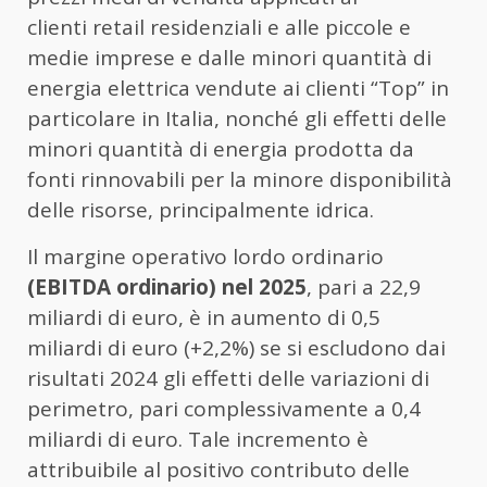
clienti retail residenziali e alle piccole e
medie imprese e dalle minori quantità di
energia elettrica vendute ai clienti “Top” in
particolare in Italia, nonché gli effetti delle
minori quantità di energia prodotta da
fonti rinnovabili per la minore disponibilità
delle risorse, principalmente idrica.
Il margine operativo lordo ordinario
(EBITDA ordinario) nel 2025
, pari a 22,9
miliardi di euro, è in aumento di 0,5
miliardi di euro (+2,2%) se si escludono dai
risultati 2024 gli effetti delle variazioni di
perimetro, pari complessivamente a 0,4
miliardi di euro. Tale incremento è
attribuibile al positivo contributo delle