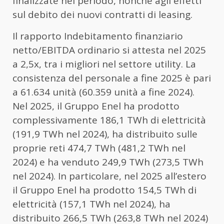
finalizzate nel periodo, nonché agli effetti
sul debito dei nuovi contratti di leasing.
Il rapporto Indebitamento finanziario
netto/EBITDA ordinario si attesta nel 2025
a 2,5x, tra i migliori nel settore utility. La
consistenza del personale a fine 2025 è pari
a 61.634 unità (60.359 unità a fine 2024).
Nel 2025, il Gruppo Enel ha prodotto
complessivamente 186,1 TWh di elettricità
(191,9 TWh nel 2024), ha distribuito sulle
proprie reti 474,7 TWh (481,2 TWh nel
2024) e ha venduto 249,9 TWh (273,5 TWh
nel 2024). In particolare, nel 2025 all’estero
il Gruppo Enel ha prodotto 154,5 TWh di
elettricità (157,1 TWh nel 2024), ha
distribuito 266,5 TWh (263,8 TWh nel 2024)