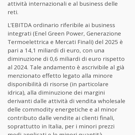
attività internazionali e al business delle
reti.
L’EBITDA ordinario riferibile ai business
integrati (Enel Green Power, Generazione
Termoelettrica e Mercati Finali) del 2025 è
pari a 14,1 miliardi di euro, con una
diminuzione di 0,6 miliardi di euro rispetto
al 2024. Tale andamento è ascrivibile al già
menzionato effetto legato alla minore
disponibilità di risorse (in particolare
idrica), alla diminuzione dei margini
derivanti dalle attività di vendita wholesale
delle commodity energetiche e al minor
contributo dalle vendite ai clienti finali,
soprattutto in Italia, per i minori prezzi
medi applicati e le minori quantità