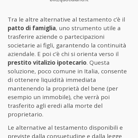
Tra le altre alternative al testamento c’è il
patto di famiglia
, uno strumento utile a
trasferire aziende o partecipazioni
societarie ai figli, garantendo la continuità
aziendale. E poi c’è chi si orienta verso il
prestito vitalizio ipotecario
. Questa
soluzione, poco comune in Italia, consente
di ottenere liquidità immediata
mantenendo la proprietà del bene (per
esempio un immobile), che verrà poi
trasferito agli eredi alla morte del
proprietario.
Le alternative al testamento disponibili e
previste dalla consuetudine e dalla legge