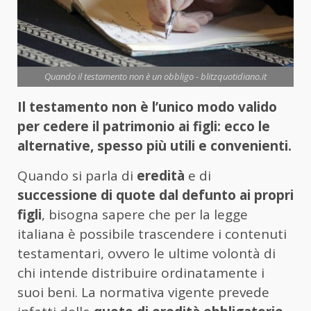
Quando il testamento non è un obbligo - blitzquotidiano.it
Il testamento non è l’unico modo valido
per cedere il patrimonio ai figli: ecco le
alternative, spesso più utili e convenienti.
Quando si parla di
eredità
e di
successione di quote dal defunto ai propri
figli
, bisogna sapere che per la legge
italiana è possibile trascendere i contenuti
testamentari, ovvero le ultime volontà di
chi intende distribuire ordinatamente i
suoi beni. La normativa vigente prevede