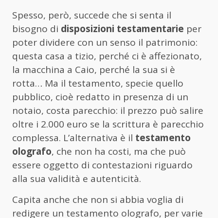
Spesso, però, succede che si senta il
bisogno di
disposizioni testamentarie
per
poter dividere con un senso il patrimonio:
questa casa a tizio, perché ci è affezionato,
la macchina a Caio, perché la sua si è
rotta… Ma il testamento, specie quello
pubblico, cioè redatto in presenza di un
notaio, costa parecchio: il prezzo può salire
oltre i 2.000 euro se la scrittura è parecchio
complessa. L’alternativa è il
testamento
olografo
, che non ha costi, ma che può
essere oggetto di contestazioni riguardo
alla sua validità e autenticità.
Capita anche che non si abbia voglia di
redigere un testamento olografo, per varie