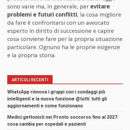
sono varie ma, in generale, per
evitare
problemi e futuri conflitti
, la cosa migliore
da fare è confrontarsi con un avvocato
esperto in diritto di successione e capire
cosa conviene fare per la propria situazione
particolare. Ognuno ha le proprie esigenze
e la propria storia.
ARTICOLI RECENTI
WhatsApp rinnova i gruppi con i sondaggi più
intelligenti e la nuova funzione @tutti: tutti gli
aggiornamenti e come funzionano
Medici gettonisti nei Pronto soccorso fino al 2027:
cosa cambia per ospedali e pazienti