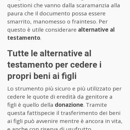
questioni che vanno dalla scaramanzia alla
paura che il documento possa essere
smarrito, manomesso o frainteso. Per
questo è utile considerare
alternative al
testamento
.
Tutte le alternative al
testamento per cedere i
propri beni ai figli
Lo strumento più sicuro e più utilizzato per
cedere le quote di eredità da genitore a
figli è quello della
donazione
. Tramite
questa fattispecie il trasferimento dei beni
ai figli può avvenire mentre è ancora in vita,
e anche con riserva di usufrutto,