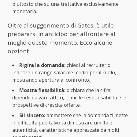
piuttosto che su una trattativa esclusivamente
monetaria.
Oltre al suggerimento di Gates, è utile
prepararsi in anticipo per affrontare al
meglio questo momento. Ecco alcune
opzioni:
Rigira la domanda:
chiedi al recruiter di
indicare un range salariale medio per il ruolo,
mostrando apertura al confronto.
Mostra flessibilità:
dichiara che la cifra
dipende da vari fattori, come le responsabilità e le
prospettive di crescita offerte.
Sii sincero:
ammettere che la domanda ti mette
in difficoltà può talvolta dimostrare umiltà e
autenticità, caratteristiche apprezzate da molti