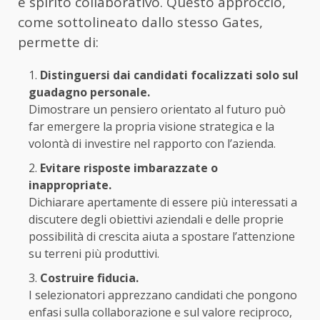
e spirito collaborativo. Questo approccio,
come sottolineato dallo stesso Gates,
permette di:
Distinguersi dai candidati focalizzati solo sul
guadagno personale.
Dimostrare un pensiero orientato al futuro può
far emergere la propria visione strategica e la
volontà di investire nel rapporto con l’azienda.
Evitare risposte imbarazzate o
inappropriate.
Dichiarare apertamente di essere più interessati a
discutere degli obiettivi aziendali e delle proprie
possibilità di crescita aiuta a spostare l’attenzione
su terreni più produttivi.
Costruire fiducia.
I selezionatori apprezzano candidati che pongono
enfasi sulla collaborazione e sul valore reciproco,