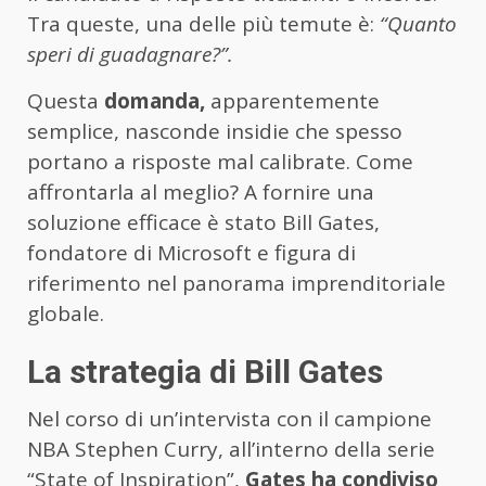
Tra queste, una delle più temute è:
“Quanto
speri di guadagnare?”.
Questa
domanda,
apparentemente
semplice, nasconde insidie che spesso
portano a risposte mal calibrate. Come
affrontarla al meglio? A fornire una
soluzione efficace è stato Bill Gates,
fondatore di Microsoft e figura di
riferimento nel panorama imprenditoriale
globale.
La strategia di Bill Gates
Nel corso di un’intervista con il campione
NBA Stephen Curry, all’interno della serie
“State of Inspiration”,
Gates ha condiviso