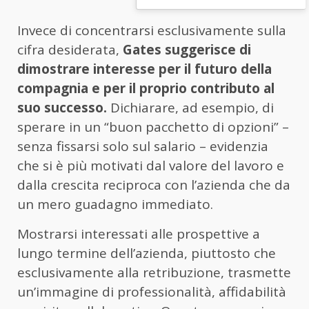
Invece di concentrarsi esclusivamente sulla
cifra desiderata,
Gates suggerisce di
dimostrare interesse per il futuro della
compagnia e per il proprio contributo al
suo successo.
Dichiarare, ad esempio, di
sperare in un “buon pacchetto di opzioni” –
senza fissarsi solo sul salario – evidenzia
che si è più motivati dal valore del lavoro e
dalla crescita reciproca con l’azienda che da
un mero guadagno immediato.
Mostrarsi interessati alle prospettive a
lungo termine dell’azienda, piuttosto che
esclusivamente alla retribuzione, trasmette
un’immagine di professionalità, affidabilità