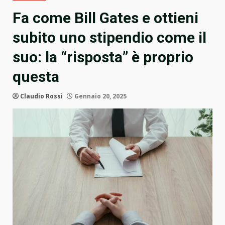
Fa come Bill Gates e ottieni
subito uno stipendio come il
suo: la “risposta” è proprio
questa
Claudio Rossi
Gennaio 20, 2025