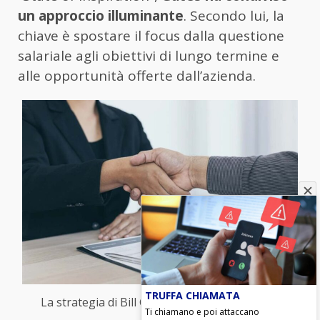
un approccio illuminante
. Secondo lui, la
chiave è spostare il focus dalla questione
salariale agli obiettivi di lungo termine e
alle opportunità offerte dall’azienda.
TRUFFA CHIAMATA
La strategia di Bill Gates – (blitzquotidiano.it)
Ti chiamano e poi attaccano