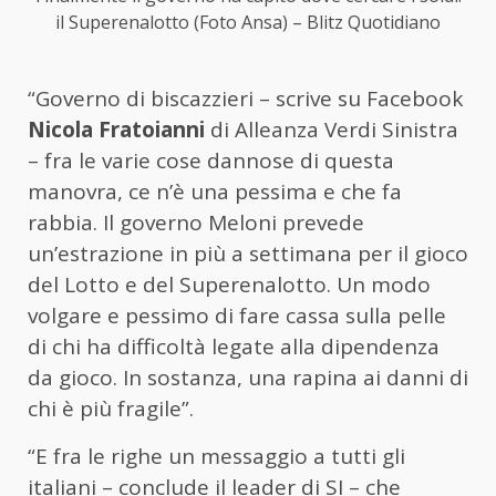
il Superenalotto (Foto Ansa) – Blitz Quotidiano
“Governo di biscazzieri – scrive su Facebook
Nicola Fratoianni
di Alleanza Verdi Sinistra
– fra le varie cose dannose di questa
manovra, ce n’è una pessima e che fa
rabbia. Il governo Meloni prevede
un’estrazione in più a settimana per il gioco
del Lotto e del Superenalotto. Un modo
volgare e pessimo di fare cassa sulla pelle
di chi ha difficoltà legate alla dipendenza
da gioco. In sostanza, una rapina ai danni di
chi è più fragile”.
“E fra le righe un messaggio a tutti gli
italiani – conclude il leader di SI – che