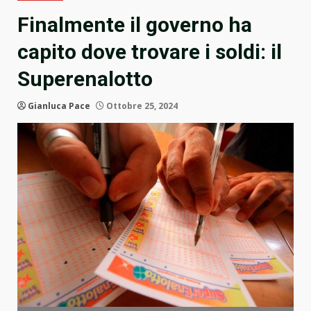
Finalmente il governo ha
capito dove trovare i soldi: il
Superenalotto
Gianluca Pace
Ottobre 25, 2024