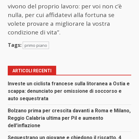
vivono del proprio lavoro: per voi non c’è
nulla, per cui affidatevi alla fortuna se
volete provare a migliorare la vostra
condizione di vita”.
Tags:
primo piano
ARTICOLI RECENTI
Investe un ciclista francese sulla litoranea a Ostia e
scappa: denunciato per omissione di soccorso e
auto sequestrata
Bolzano prima per crescita davanti a Roma e Milano,
Reggio Calabria ultima per Pil e aumento
dell’inflazione
Sequestrano un giovane e chiedono il riscatto, 4