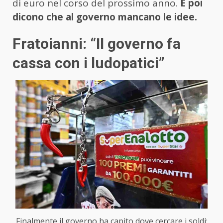
di euro nel corso del prossimo anno.
E poi
dicono che al governo mancano le idee.
Fratoianni: “Il governo fa
cassa con i ludopatici”
Finalmente il governo ha capito dove cercare i soldi: