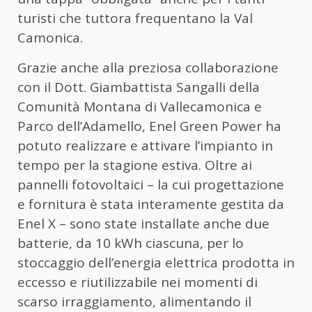
turisti che tuttora frequentano la Val
Camonica.
Grazie anche alla preziosa collaborazione
con il Dott. Giambattista Sangalli della
Comunità Montana di Vallecamonica e
Parco dell’Adamello, Enel Green Power ha
potuto realizzare e attivare l’impianto in
tempo per la stagione estiva. Oltre ai
pannelli fotovoltaici – la cui progettazione
e fornitura è stata interamente gestita da
Enel X – sono state installate anche due
batterie, da 10 kWh ciascuna, per lo
stoccaggio dell’energia elettrica prodotta in
eccesso e riutilizzabile nei momenti di
scarso irraggiamento, alimentando il