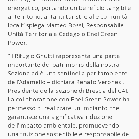
energetico, portando un beneficio tangibile
al territorio, ai tanti turisti e alle comunità
locali” spiega Matteo Bossi, Responsabile
Unità Territoriale Cedegolo Enel Green
Power.
“Il Rifugio Gnutti rappresenta una parte
importante del patrimonio della nostra
Sezione ed è una sentinella per l’ambiente
dell’Adamello – dichiara Renato Veronesi,
Presidente della Sezione di Brescia del CAI.
La collaborazione con Enel Green Power ha
permesso di realizzare un impianto che
garantisce una significativa riduzione
dell’impatto ambientale, promuovendo
una fruizione sostenibile e responsabile del