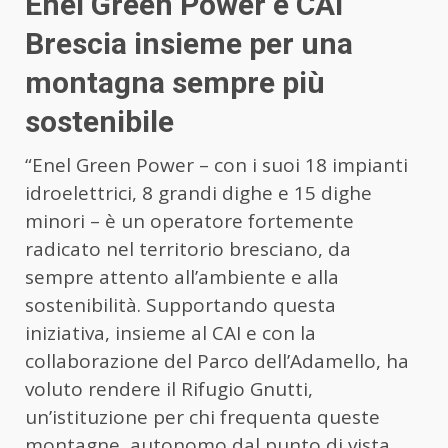
Enel Green Power e CAI
Brescia insieme per una
montagna sempre più
sostenibile
“Enel Green Power – con i suoi 18 impianti
idroelettrici, 8 grandi dighe e 15 dighe
minori – è un operatore fortemente
radicato nel territorio bresciano, da
sempre attento all’ambiente e alla
sostenibilità. Supportando questa
iniziativa, insieme al CAI e con la
collaborazione del Parco dell’Adamello, ha
voluto rendere il Rifugio Gnutti,
un’istituzione per chi frequenta queste
montagne, autonomo dal punto di vista