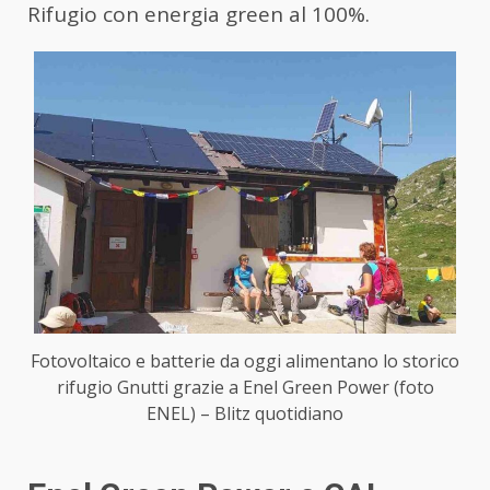
Rifugio con energia green al 100%.
Fotovoltaico e batterie da oggi alimentano lo storico
rifugio Gnutti grazie a Enel Green Power (foto
ENEL) – Blitz quotidiano