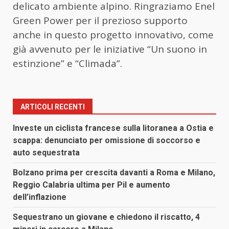
delicato ambiente alpino. Ringraziamo Enel
Green Power per il prezioso supporto
anche in questo progetto innovativo, come
già avvenuto per le iniziative “Un suono in
estinzione” e “Climada”.
ARTICOLI RECENTI
Investe un ciclista francese sulla litoranea a Ostia e
scappa: denunciato per omissione di soccorso e
auto sequestrata
Bolzano prima per crescita davanti a Roma e Milano,
Reggio Calabria ultima per Pil e aumento
dell’inflazione
Sequestrano un giovane e chiedono il riscatto, 4