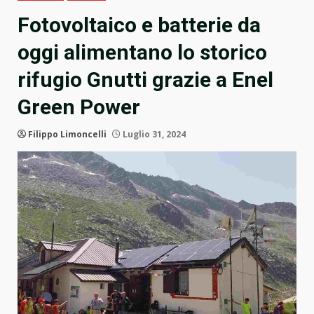
Fotovoltaico e batterie da
oggi alimentano lo storico
rifugio Gnutti grazie a Enel
Green Power
Filippo Limoncelli
Luglio 31, 2024