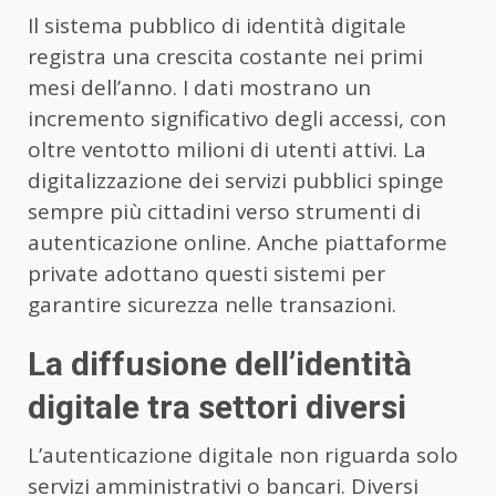
Il sistema pubblico di identità digitale
registra una crescita costante nei primi
mesi dell’anno. I dati mostrano un
incremento significativo degli accessi, con
oltre ventotto milioni di utenti attivi. La
digitalizzazione dei servizi pubblici spinge
sempre più cittadini verso strumenti di
autenticazione online. Anche piattaforme
private adottano questi sistemi per
garantire sicurezza nelle transazioni.
La diffusione dell’identità
digitale tra settori diversi
L’autenticazione digitale non riguarda solo
servizi amministrativi o bancari. Diversi