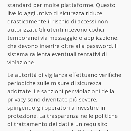
standard per molte piattaforme. Questo
livello aggiuntivo di sicurezza riduce
drasticamente il rischio di accessi non
autorizzati. Gli utenti ricevono codici
temporanei via messaggio o applicazione,
che devono inserire oltre alla password. Il
sistema rallenta eventuali tentativi di
violazione.
Le autorità di vigilanza effettuano verifiche
periodiche sulle misure di sicurezza
adottate. Le sanzioni per violazioni della
privacy sono diventate più severe,
spingendo gli operatori a investire in
protezione. La trasparenza nelle politiche
di trattamento dei dati è un requisito