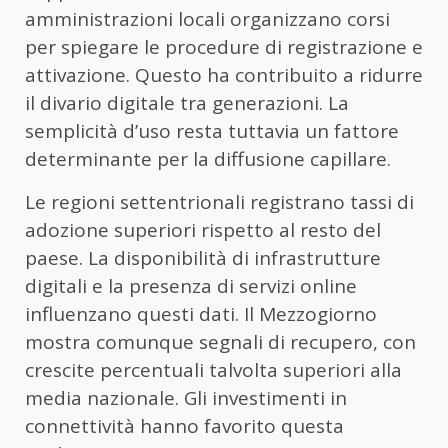
amministrazioni locali organizzano corsi
per spiegare le procedure di registrazione e
attivazione. Questo ha contribuito a ridurre
il divario digitale tra generazioni. La
semplicità d’uso resta tuttavia un fattore
determinante per la diffusione capillare.
Le regioni settentrionali registrano tassi di
adozione superiori rispetto al resto del
paese. La disponibilità di infrastrutture
digitali e la presenza di servizi online
influenzano questi dati. Il Mezzogiorno
mostra comunque segnali di recupero, con
crescite percentuali talvolta superiori alla
media nazionale. Gli investimenti in
connettività hanno favorito questa