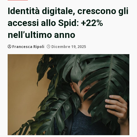
Identità digitale, crescono gli
accessi allo Spid: +22%
nell’ultimo anno
Francesca Ripoli
Dicembre 19, 2025