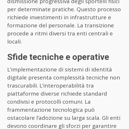
dismissione progressiva degli sportelli fisici
per determinate pratiche. Questo processo
richiede investimenti in infrastrutture e
formazione del personale. La transizione
procede a ritmi diversi tra enti centrali e
locali.
Sfide tecniche e operative
L’implementazione di sistemi di identità
digitale presenta complessità tecniche non
trascurabili. L’interoperabilità tra
piattaforme diverse richiede standard
condivisi e protocolli comuni. La
frammentazione tecnologica può
ostacolare l’adozione su larga scala. Gli enti
devono coordinare gli sforzi per garantire