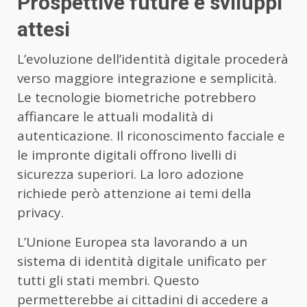
Prospettive future e sviluppi
attesi
L’evoluzione dell’identità digitale procederà
verso maggiore integrazione e semplicità.
Le tecnologie biometriche potrebbero
affiancare le attuali modalità di
autenticazione. Il riconoscimento facciale e
le impronte digitali offrono livelli di
sicurezza superiori. La loro adozione
richiede però attenzione ai temi della
privacy.
L’Unione Europea sta lavorando a un
sistema di identità digitale unificato per
tutti gli stati membri. Questo
permetterebbe ai cittadini di accedere a