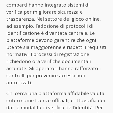
comparti hanno integrato sistemi di
verifica per migliorare sicurezza e
trasparenza. Nel settore del gioco online,
ad esempio, l’adozione di protocolli di
identificazione è diventata centrale. Le
piattaforme devono garantire che ogni
utente sia maggiorenne e rispetti i requisiti
normativi. I processi di registrazione
richiedono ora verifiche documentali
accurate. Gli operatori hanno rafforzato i
controlli per prevenire accessi non
autorizzati.
Chi cerca una piattaforma affidabile valuta
criteri come licenze ufficiali, crittografia dei
dati e modalità di verifica dell’identità. Per