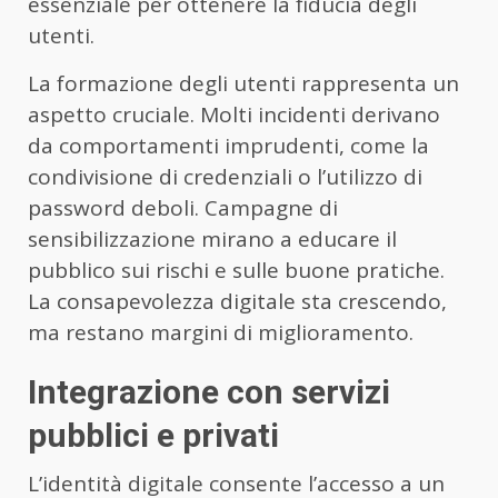
essenziale per ottenere la fiducia degli
utenti.
La formazione degli utenti rappresenta un
aspetto cruciale. Molti incidenti derivano
da comportamenti imprudenti, come la
condivisione di credenziali o l’utilizzo di
password deboli. Campagne di
sensibilizzazione mirano a educare il
pubblico sui rischi e sulle buone pratiche.
La consapevolezza digitale sta crescendo,
ma restano margini di miglioramento.
Integrazione con servizi
pubblici e privati
L’identità digitale consente l’accesso a un