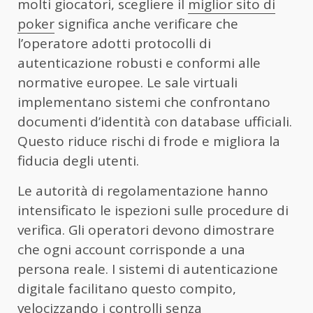
molti giocatori, scegliere il
miglior sito di
poker
significa anche verificare che
l’operatore adotti protocolli di
autenticazione robusti e conformi alle
normative europee. Le sale virtuali
implementano sistemi che confrontano
documenti d’identità con database ufficiali.
Questo riduce rischi di frode e migliora la
fiducia degli utenti.
Le autorità di regolamentazione hanno
intensificato le ispezioni sulle procedure di
verifica. Gli operatori devono dimostrare
che ogni account corrisponde a una
persona reale. I sistemi di autenticazione
digitale facilitano questo compito,
velocizzando i controlli senza