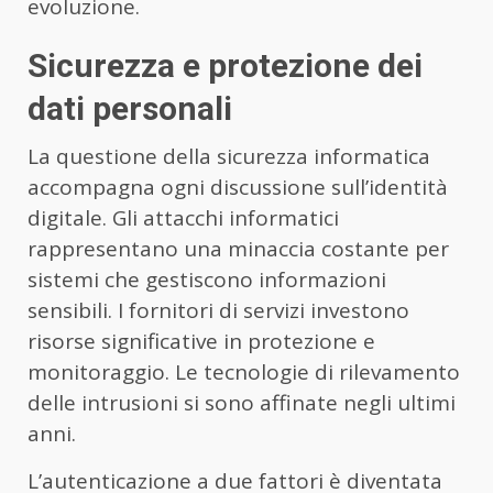
evoluzione.
Sicurezza e protezione dei
dati personali
La questione della sicurezza informatica
accompagna ogni discussione sull’identità
digitale. Gli attacchi informatici
rappresentano una minaccia costante per
sistemi che gestiscono informazioni
sensibili. I fornitori di servizi investono
risorse significative in protezione e
monitoraggio. Le tecnologie di rilevamento
delle intrusioni si sono affinate negli ultimi
anni.
L’autenticazione a due fattori è diventata