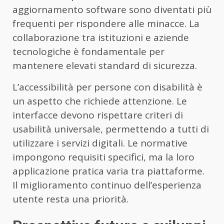
aggiornamento software sono diventati più
frequenti per rispondere alle minacce. La
collaborazione tra istituzioni e aziende
tecnologiche è fondamentale per
mantenere elevati standard di sicurezza.
L’accessibilità per persone con disabilità è
un aspetto che richiede attenzione. Le
interfacce devono rispettare criteri di
usabilità universale, permettendo a tutti di
utilizzare i servizi digitali. Le normative
impongono requisiti specifici, ma la loro
applicazione pratica varia tra piattaforme.
Il miglioramento continuo dell’esperienza
utente resta una priorità.