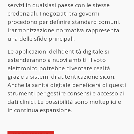
servizi in qualsiasi paese con le stesse
credenziali. I negoziati tra governi
procedono per definire standard comuni.
L’armonizzazione normativa rappresenta
una delle sfide principali.
Le applicazioni dell’identità digitale si
estenderanno a nuovi ambiti. Il voto
elettronico potrebbe diventare realtà
grazie a sistemi di autenticazione sicuri.
Anche la sanità digitale beneficerà di questi
strumenti per gestire consensi e accesso ai
dati clinici. Le possibilità sono molteplici e
in continua espansione.