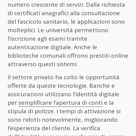
numero crescente di servizi. Dalla richiesta
di certificati anagrafici alla consultazione
del fascicolo sanitario, le applicazioni sono
molteplici. Le università permettono
l’iscrizione agli esami tramite
autenticazione digitale. Anche le
biblioteche comunali offrono prestiti online
attraverso questi sistemi.
Il settore privato ha colto le opportunità
offerte da queste tecnologie. Banche e
assicurazioni utilizzano l’identità digitale
per
semplificare l’apertura di conti
e la
stipula di polizze. I tempi di attivazione si
sono ridotti notevolmente, migliorando
l’esperienza del cliente. La verifica