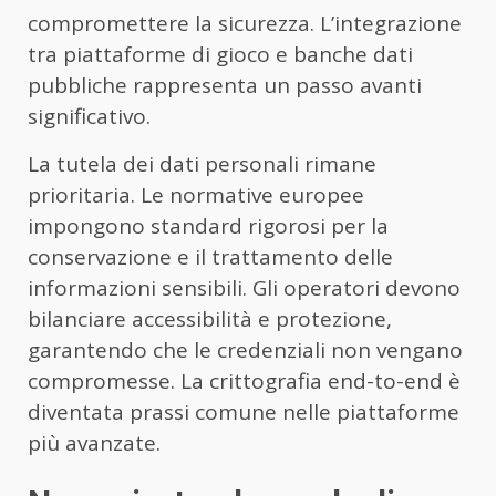
compromettere la sicurezza. L’integrazione
tra piattaforme di gioco e banche dati
pubbliche rappresenta un passo avanti
significativo.
La tutela dei dati personali rimane
prioritaria. Le normative europee
impongono standard rigorosi per la
conservazione e il trattamento delle
informazioni sensibili. Gli operatori devono
bilanciare accessibilità e protezione,
garantendo che le credenziali non vengano
compromesse. La crittografia end-to-end è
diventata prassi comune nelle piattaforme
più avanzate.