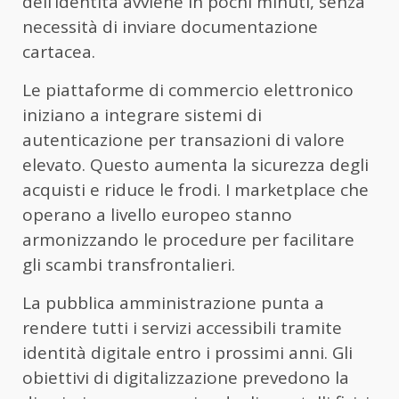
dell’identità avviene in pochi minuti, senza
necessità di inviare documentazione
cartacea.
Le piattaforme di commercio elettronico
iniziano a integrare sistemi di
autenticazione per transazioni di valore
elevato. Questo aumenta la sicurezza degli
acquisti e riduce le frodi. I marketplace che
operano a livello europeo stanno
armonizzando le procedure per facilitare
gli scambi transfrontalieri.
La pubblica amministrazione punta a
rendere tutti i servizi accessibili tramite
identità digitale entro i prossimi anni. Gli
obiettivi di digitalizzazione prevedono la