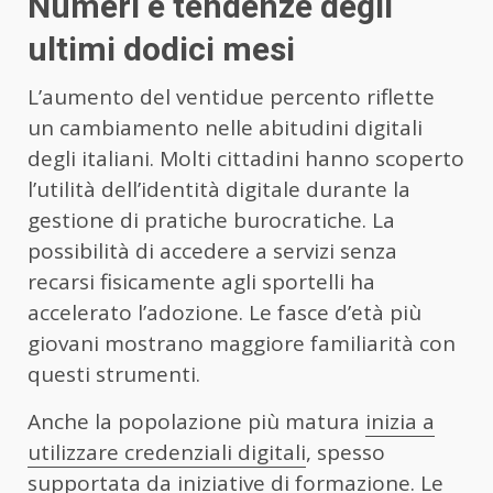
Numeri e tendenze degli
ultimi dodici mesi
L’aumento del ventidue percento riflette
un cambiamento nelle abitudini digitali
degli italiani. Molti cittadini hanno scoperto
l’utilità dell’identità digitale durante la
gestione di pratiche burocratiche. La
possibilità di accedere a servizi senza
recarsi fisicamente agli sportelli ha
accelerato l’adozione. Le fasce d’età più
giovani mostrano maggiore familiarità con
questi strumenti.
Anche la popolazione più matura
inizia a
utilizzare credenziali digitali
, spesso
supportata da iniziative di formazione. Le