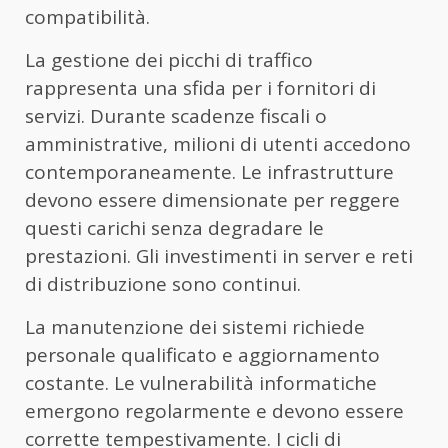
compatibilità.
La gestione dei picchi di traffico
rappresenta una sfida per i fornitori di
servizi. Durante scadenze fiscali o
amministrative, milioni di utenti accedono
contemporaneamente. Le infrastrutture
devono essere dimensionate per reggere
questi carichi senza degradare le
prestazioni. Gli investimenti in server e reti
di distribuzione sono continui.
La manutenzione dei sistemi richiede
personale qualificato e aggiornamento
costante. Le vulnerabilità informatiche
emergono regolarmente e devono essere
corrette tempestivamente. I cicli di