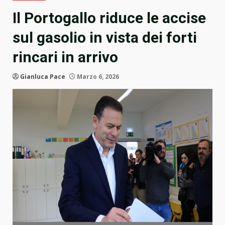
Il Portogallo riduce le accise
sul gasolio in vista dei forti
rincari in arrivo
Gianluca Pace
Marzo 6, 2026