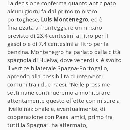
La decisione conferma quanto anticipato
alcuni giorni fa dal primo ministro
portoghese,
Luís Montenegro
, ed è
finalizzata a fronteggiare un rincaro
previsto di 23,4 centesimi al litro per il
gasolio e di 7,4 centesimi al litro per la
benzina. Montenegro ha parlato dalla città
spagnola di Huelva, dove venerdì si è svolto
il vertice bilaterale Spagna-Portogallo,
aprendo alla possibilità di interventi
comuni tra i due Paesi. “Nelle prossime
settimane continueremo a monitorare
attentamente questo effetto con misure a
livello nazionale e, eventualmente, di
cooperazione con Paesi amici, primo fra
tutti la Spagna”, ha affermato,