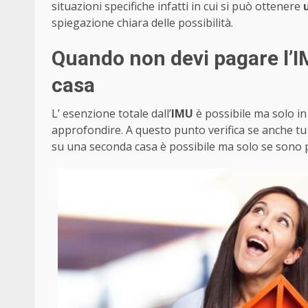
situazioni specifiche infatti in cui si può ottenere
spiegazione chiara delle possibilità.
Quando non devi pagare l’I
casa
L’ esenzione totale dall’
IMU
è possibile ma solo in
approfondire. A questo punto verifica se anche tu
su una seconda casa è possibile ma solo se sono p