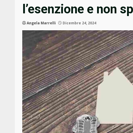
l’esenzione e non s
Angela Marrelli
Dicembre 24, 2024