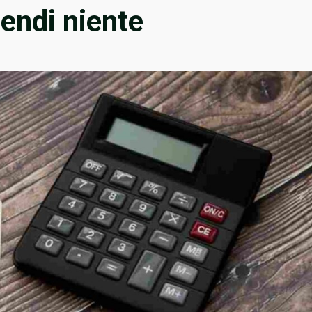
pendi niente