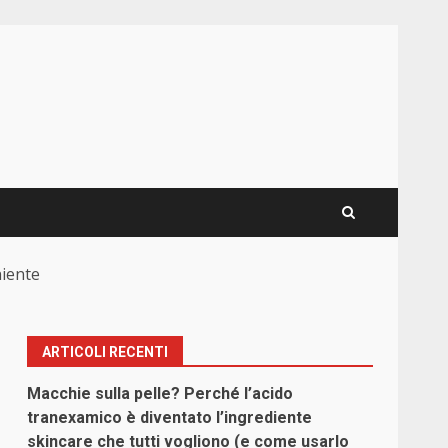
niente
ARTICOLI RECENTI
Macchie sulla pelle? Perché l’acido
tranexamico è diventato l’ingrediente
skincare che tutti vogliono (e come usarlo