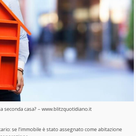
a seconda casa? – www.blitzquotidiano.it
ario: se l’immobile è stato assegnato come abitazione