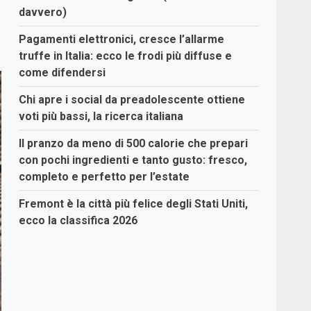
davvero)
Pagamenti elettronici, cresce l’allarme
truffe in Italia: ecco le frodi più diffuse e
come difendersi
Chi apre i social da preadolescente ottiene
voti più bassi, la ricerca italiana
Il pranzo da meno di 500 calorie che prepari
con pochi ingredienti e tanto gusto: fresco,
completo e perfetto per l’estate
Fremont è la città più felice degli Stati Uniti,
ecco la classifica 2026