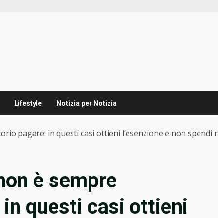
Lifestyle
Notizia per Notizia
io pagare: in questi casi ottieni l’esenzione e non spendi 
non è sempre
in questi casi ottieni