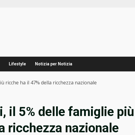
Lifestyle
Notizia per Notizia
 più ricche ha il 47% della ricchezza nazionale
i, il 5% delle famiglie più
la ricchezza nazionale