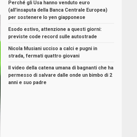
Perché gli Usa hanno venduto euro
(all’insaputa della Banca Centrale Europea)
per sostenere lo yen giapponese
Esodo estivo, attenzione a questi giorni:
previste code record sulle autostrade
Nicola Musiani ucciso a calci e pugni in
strada, fermati quattro giovani
Il video della catena umana di bagnanti che ha
permesso di salvare dalle onde un bimbo di 2
anni e suo padre