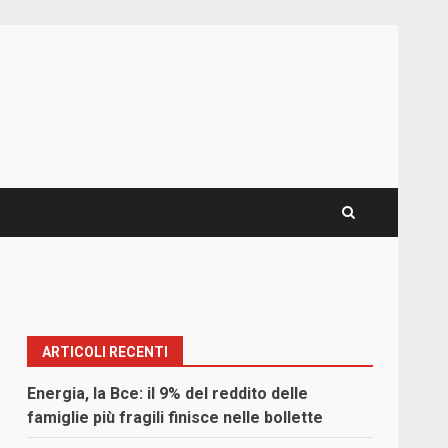
ARTICOLI RECENTI
Energia, la Bce: il 9% del reddito delle
famiglie più fragili finisce nelle bollette