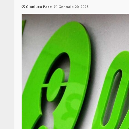
Gianluca Pace
Gennaio 20, 2025