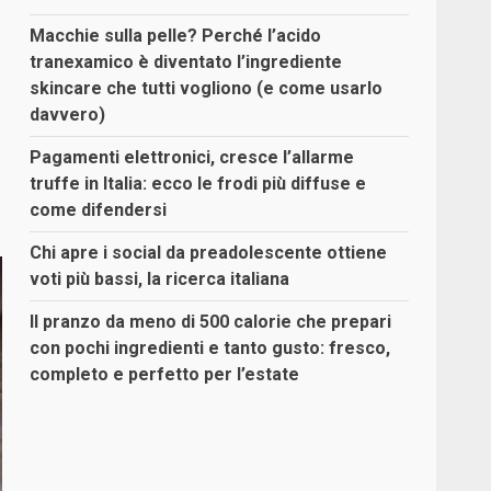
Macchie sulla pelle? Perché l’acido
tranexamico è diventato l’ingrediente
skincare che tutti vogliono (e come usarlo
davvero)
Pagamenti elettronici, cresce l’allarme
truffe in Italia: ecco le frodi più diffuse e
come difendersi
Chi apre i social da preadolescente ottiene
voti più bassi, la ricerca italiana
Il pranzo da meno di 500 calorie che prepari
con pochi ingredienti e tanto gusto: fresco,
completo e perfetto per l’estate