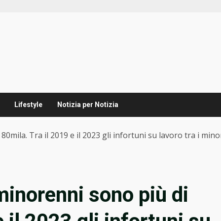
Lifestyle
Notizia per Notizia
 80mila. Tra il 2019 e il 2023 gli infortuni su lavoro tra i mi
i minorenni sono più di