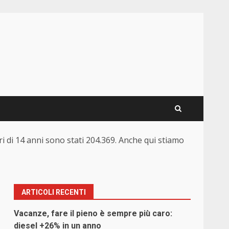
nori di 14 anni sono stati 204.369. Anche qui stiamo
ARTICOLI RECENTI
Vacanze, fare il pieno è sempre più caro:
diesel +26% in un anno