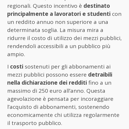
regionali. Questo incentivo è
destinato
principalmente a lavoratori e studenti
con
un reddito annuo non superiore a una
determinata soglia. La misura mira a
ridurre il costo di utilizzo dei mezzi pubblici,
rendendoli accessibili a un pubblico più
ampio.
I
costi
sostenuti per gli abbonamenti ai
mezzi pubblici possono essere
detraibili
nella dichiarazione dei redditi
fino a un
massimo di 250 euro all’anno. Questa
agevolazione è pensata per incoraggiare
l’acquisto di abbonamenti, sostenendo
economicamente chi utilizza regolarmente
il trasporto pubblico.