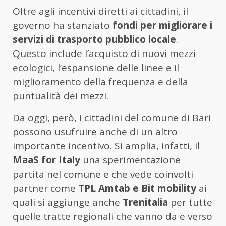
Oltre agli incentivi diretti ai cittadini, il
governo ha stanziato
fondi per migliorare i
servizi di trasporto pubblico locale
.
Questo include l’acquisto di nuovi mezzi
ecologici, l’espansione delle linee e il
miglioramento della frequenza e della
puntualità dei mezzi.
Da oggi, però, i cittadini del comune di Bari
possono usufruire anche di un altro
importante incentivo. Si amplia, infatti, il
MaaS for Italy
una sperimentazione
partita nel comune e che vede coinvolti
partner come
TPL Amtab e Bit mobility
ai
quali si aggiunge anche
Trenitalia
per tutte
quelle tratte regionali che vanno da e verso