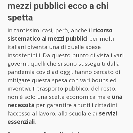
mezzi pubblici ecco a chi
spetta
In tantissimi casi, però, anche il
ricorso
sistematico ai mezzi pubblici
per molti
italiani diventa una di quelle spese
insostenibili. Da questo punto di vista i vari
governi, quelli che si sono susseguiti dalla
pandemia covid ad oggi, hanno cercato di
mitigare questa spesa con vari bouns ed
inventivi. Il trasporto pubblico, del resto,
non è solo una scelta economica ma è
una
necessità
per garantire a tutti i cittadini
l’accesso al lavoro, alla scuola e ai
servizi
essenziali
.