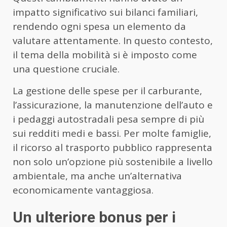
impatto significativo sui bilanci familiari,
rendendo ogni spesa un elemento da
valutare attentamente. In questo contesto,
il tema della mobilità si è imposto come
una questione cruciale.
La gestione delle spese per il carburante,
l’assicurazione, la manutenzione dell’auto e
i pedaggi autostradali pesa sempre di più
sui redditi medi e bassi. Per molte famiglie,
il ricorso al trasporto pubblico rappresenta
non solo un’opzione più sostenibile a livello
ambientale, ma anche un’alternativa
economicamente vantaggiosa.
Un ulteriore bonus per i