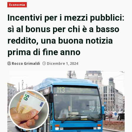
Economia
Incentivi per i mezzi pubblici:
sì al bonus per chi è a basso
reddito, una buona notizia
prima di fine anno
Rocco Grimaldi
Dicembre 1, 2024