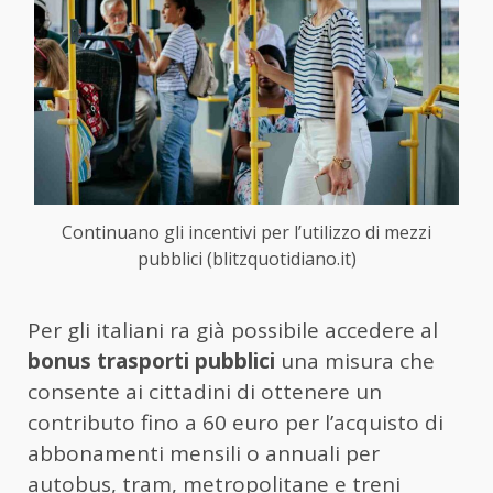
Continuano gli incentivi per l’utilizzo di mezzi
pubblici (blitzquotidiano.it)
Per gli italiani ra già possibile accedere al
bonus trasporti pubblici
una misura che
consente ai cittadini di ottenere un
contributo fino a 60 euro per l’acquisto di
abbonamenti mensili o annuali per
autobus, tram, metropolitane e treni