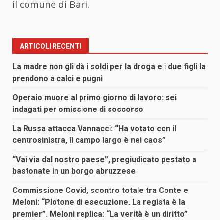
il comune di Bari.
ARTICOLI RECENTI
La madre non gli dà i soldi per la droga e i due figli la
prendono a calci e pugni
Operaio muore al primo giorno di lavoro: sei
indagati per omissione di soccorso
La Russa attacca Vannacci: “Ha votato con il
centrosinistra, il campo largo è nel caos”
“Vai via dal nostro paese”, pregiudicato pestato a
bastonate in un borgo abruzzese
Commissione Covid, scontro totale tra Conte e
Meloni: “Plotone di esecuzione. La regista è la
premier”. Meloni replica: “La verità è un diritto”