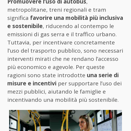
Promuovere l’uso di autobus
,
metropolitane, treni regionali e tram
significa
favorire una mobilità più inclusiva
e sostenibile
, riducendo al contempo le
emissioni di gas serra e il traffico urbano.
Tuttavia, per incentivare concretamente
l’uso del trasporto pubblico, sono necessari
interventi mirati che ne rendano l’accesso
più economico e agevole. Per queste
ragioni sono state introdotte
una serie di
misure e incentivi
per supportare l’uso dei
mezzi pubblici, aiutando le famiglie e
incentivando una mobilità più sostenibile.