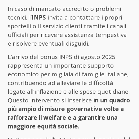
In caso di mancato accredito o problemi
tecnici, l’
INPS
invita a contattare i propri
sportelli o il servizio clienti tramite i canali
ufficiali per ricevere assistenza tempestiva
e risolvere eventuali disguidi.
L’arrivo del bonus INPS di agosto 2025
rappresenta un importante supporto
economico per migliaia di famiglie italiane,
contribuendo ad alleviare le difficoltà
legate all’inflazione e alle spese quotidiane.
Questo intervento si inserisce
in un quadro
più ampio di misure governative volte a
rafforzare il welfare e a garantire una
maggiore equità sociale.