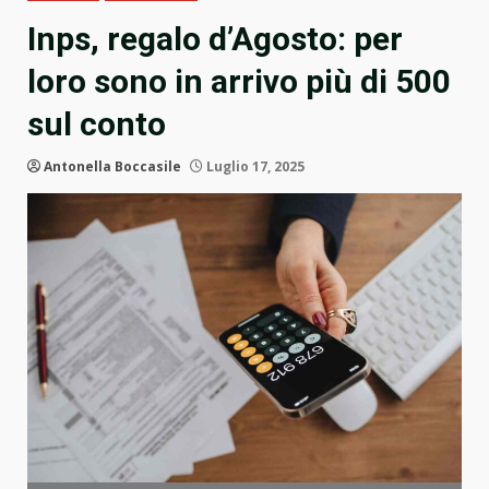
Inps, regalo d’Agosto: per
loro sono in arrivo più di 500
sul conto
Antonella Boccasile
Luglio 17, 2025