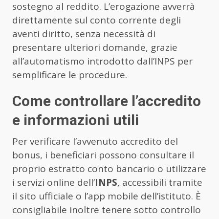
sostegno al reddito. L’erogazione avverrà
direttamente sul conto corrente degli
aventi diritto, senza necessità di
presentare ulteriori domande, grazie
all’automatismo introdotto dall’INPS per
semplificare le procedure.
Come controllare l’accredito
e informazioni utili
Per verificare l’avvenuto accredito del
bonus, i beneficiari possono consultare il
proprio estratto conto bancario o utilizzare
i servizi online dell’
INPS
, accessibili tramite
il sito ufficiale o l’app mobile dell’istituto. È
consigliabile inoltre tenere sotto controllo