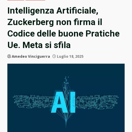
Intelligenza Artificiale,
Zuckerberg non firma il
Codice delle buone Pratiche
Ue. Meta si sfila
Amedeo Vinciguerra
Luglio 18, 2025