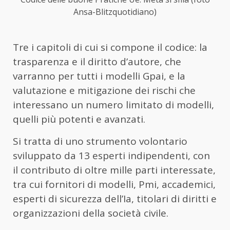
Ansa-Blitzquotidiano)
Tre i capitoli di cui si compone il codice: la
trasparenza e il diritto d’autore, che
varranno per tutti i modelli Gpai, e la
valutazione e mitigazione dei rischi che
interessano un numero limitato di modelli,
quelli più potenti e avanzati.
Si tratta di uno strumento volontario
sviluppato da 13 esperti indipendenti, con
il contributo di oltre mille parti interessate,
tra cui fornitori di modelli, Pmi, accademici,
esperti di sicurezza dell’Ia, titolari di diritti e
organizzazioni della società civile.