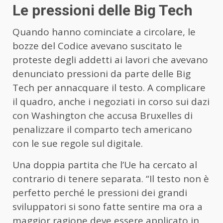
Le pressioni delle Big Tech
Quando hanno cominciate a circolare, le
bozze del Codice avevano suscitato le
proteste degli addetti ai lavori che avevano
denunciato pressioni da parte delle Big
Tech per annacquare il testo. A complicare
il quadro, anche i negoziati in corso sui dazi
con Washington che accusa Bruxelles di
penalizzare il comparto tech americano
con le sue regole sul digitale.
Una doppia partita che l’Ue ha cercato al
contrario di tenere separata. “Il testo non è
perfetto perché le pressioni dei grandi
sviluppatori si sono fatte sentire ma ora a
maggior ragione deve essere applicato in