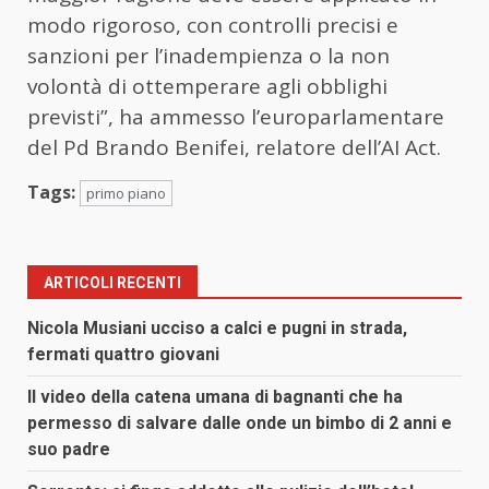
modo rigoroso, con controlli precisi e
sanzioni per l’inadempienza o la non
volontà di ottemperare agli obblighi
previsti”, ha ammesso l’europarlamentare
del Pd Brando Benifei, relatore dell’AI Act.
Tags:
primo piano
ARTICOLI RECENTI
Nicola Musiani ucciso a calci e pugni in strada,
fermati quattro giovani
Il video della catena umana di bagnanti che ha
permesso di salvare dalle onde un bimbo di 2 anni e
suo padre