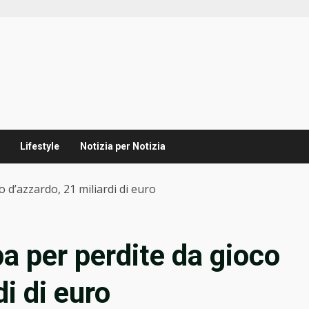
Lifestyle
Notizia per Notizia
o d’azzardo, 21 miliardi di euro
pa per perdite da gioco
di di euro