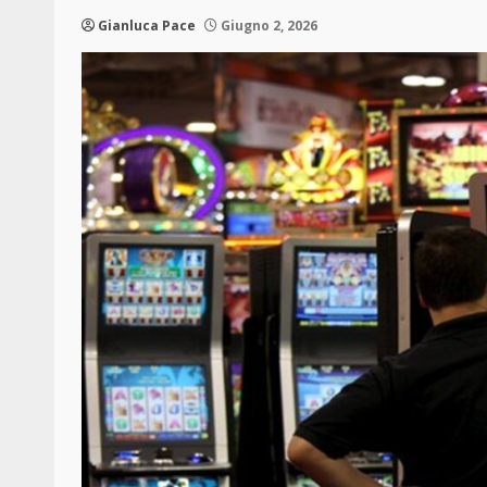
Gianluca Pace
Giugno 2, 2026