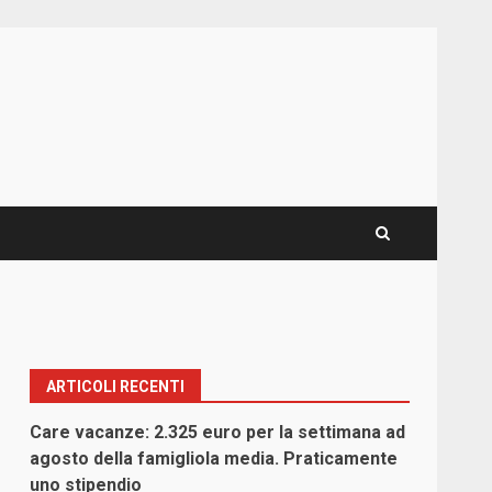
ARTICOLI RECENTI
Care vacanze: 2.325 euro per la settimana ad
agosto della famigliola media. Praticamente
uno stipendio