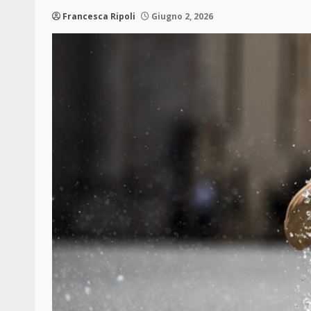
Francesca Ripoli
Giugno 2, 2026