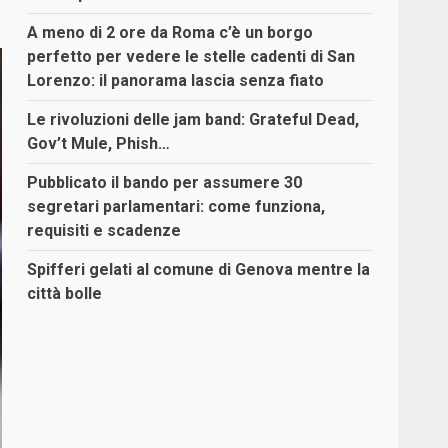
A meno di 2 ore da Roma c’è un borgo
perfetto per vedere le stelle cadenti di San
Lorenzo: il panorama lascia senza fiato
Le rivoluzioni delle jam band: Grateful Dead,
Gov’t Mule, Phish…
Pubblicato il bando per assumere 30
segretari parlamentari: come funziona,
requisiti e scadenze
Spifferi gelati al comune di Genova mentre la
città bolle