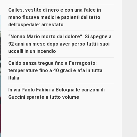
Galles, vestito di nero e con una falce in
mano fissava medici e pazienti dal tetto
dell’ospedale: arrestato
“Nonno Mario morto dal dolore”. Si spegne a
92 anni un mese dopo aver perso tutti i suoi
uccelli in un incendio
Caldo senza tregua fino a Ferragosto:
temperature fino a 40 gradi e afa in tutta
Italia
In via Paolo Fabbri a Bologna le canzoni di
Guccini sparate a tutto volume