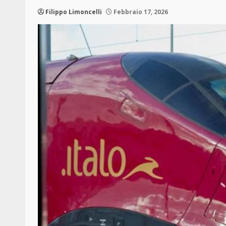
Filippo Limoncelli
Febbraio 17, 2026