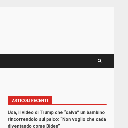
ARTICOLI RECENTI
Usa, il video di Trump che “salva” un bambino
rincorrendolo sul palco: “Non voglio che cada
diventando come Biden”