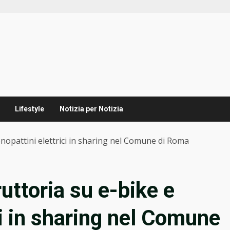
Lifestyle
Notizia per Notizia
onopattini elettrici in sharing nel Comune di Roma
uttoria su e-bike e
ci in sharing nel Comune