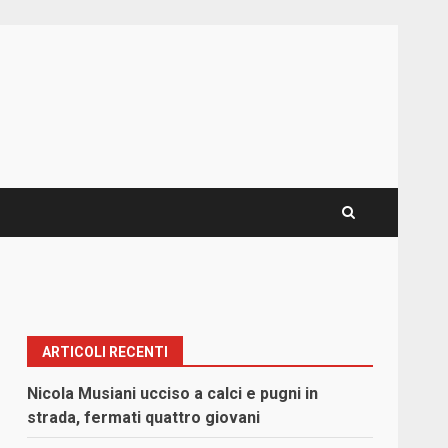
ARTICOLI RECENTI
Nicola Musiani ucciso a calci e pugni in
strada, fermati quattro giovani