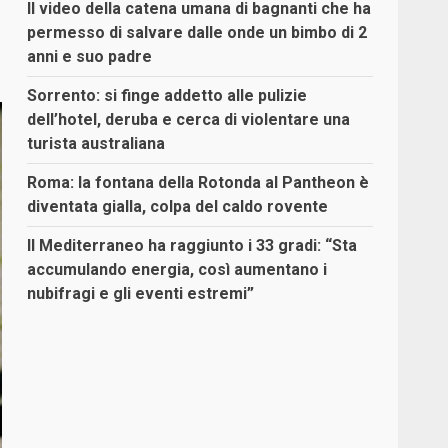
Il video della catena umana di bagnanti che ha
permesso di salvare dalle onde un bimbo di 2
anni e suo padre
Sorrento: si finge addetto alle pulizie
dell’hotel, deruba e cerca di violentare una
turista australiana
Roma: la fontana della Rotonda al Pantheon è
diventata gialla, colpa del caldo rovente
Il Mediterraneo ha raggiunto i 33 gradi: “Sta
accumulando energia, così aumentano i
nubifragi e gli eventi estremi”