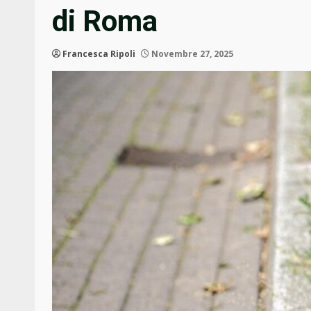
di Roma
Francesca Ripoli
Novembre 27, 2025