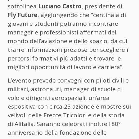
sottolinea
Luciano Castro
, presidente di
Fly Future
, aggiungendo che “centinaia di
giovani e studenti potranno incontrare
manager e professionisti affermati del
mondo dell’aviazione e dello spazio, da cui
trarre informazioni preziose per scegliere i
percorsi formativi più adatti e trovare le
migliori opportunità di lavoro e carriera”.
L’evento prevede convegni con piloti civili e
militari, astronauti, manager di scuole di
volo e dirigenti aerospaziali, un’area
espositiva con circa 25 aziende e mostre sui
velivoli delle Frecce Tricolori e della storia
di Alitalia. Saranno celebrati inoltre l’80°
anniversario della fondazione delle