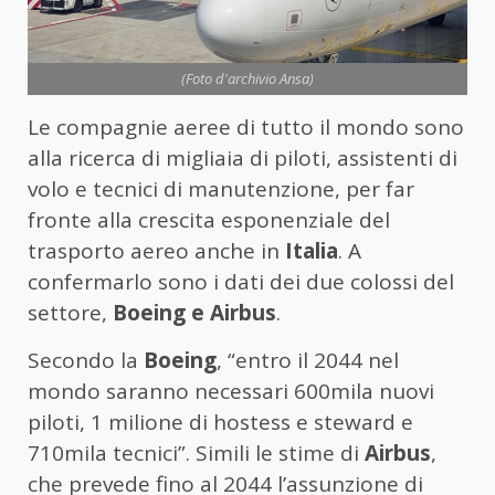
(Foto d'archivio Ansa)
Le compagnie aeree di tutto il mondo sono
alla ricerca di migliaia di piloti, assistenti di
volo e tecnici di manutenzione, per far
fronte alla crescita esponenziale del
trasporto aereo anche in
Italia
. A
confermarlo sono i dati dei due colossi del
settore,
Boeing e Airbus
.
Secondo la
Boeing
, “entro il 2044 nel
mondo saranno necessari 600mila nuovi
piloti, 1 milione di hostess e steward e
710mila tecnici”. Simili le stime di
Airbus
,
che prevede fino al 2044 l’assunzione di