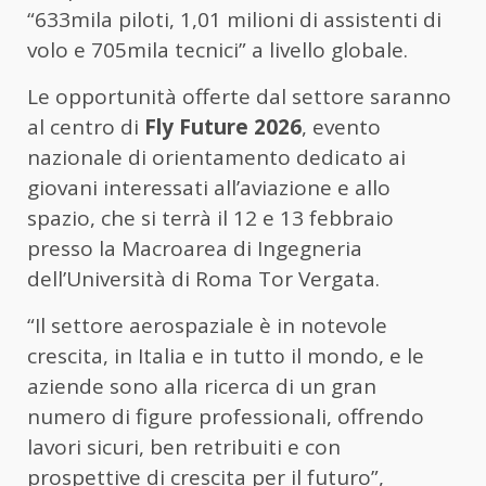
“633mila piloti, 1,01 milioni di assistenti di
volo e 705mila tecnici” a livello globale.
Le opportunità offerte dal settore saranno
al centro di
Fly Future 2026
, evento
nazionale di orientamento dedicato ai
giovani interessati all’aviazione e allo
spazio, che si terrà il 12 e 13 febbraio
presso la Macroarea di Ingegneria
dell’Università di Roma Tor Vergata.
“Il settore aerospaziale è in notevole
crescita, in Italia e in tutto il mondo, e le
aziende sono alla ricerca di un gran
numero di figure professionali, offrendo
lavori sicuri, ben retribuiti e con
prospettive di crescita per il futuro”,