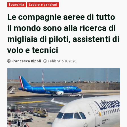
Economia
Lavoro e pensioni
Le compagnie aeree di tutto
il mondo sono alla ricerca di
migliaia di piloti, assistenti di
volo e tecnici
Francesca Ripoli
Febbraio 8, 2026