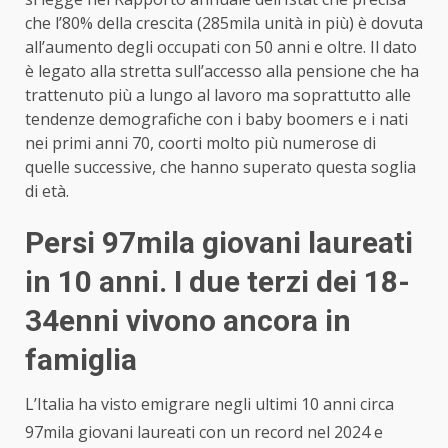
che l’80% della crescita (285mila unità in più) è dovuta
all’aumento degli occupati con 50 anni e oltre. Il dato
è legato alla stretta sull’accesso alla pensione che ha
trattenuto più a lungo al lavoro ma soprattutto alle
tendenze demografiche con i baby boomers e i nati
nei primi anni 70, coorti molto più numerose di
quelle successive, che hanno superato questa soglia
di età.
Persi 97mila giovani laureati
in 10 anni. I due terzi dei 18-
34enni vivono ancora in
famiglia
L’Italia ha visto emigrare negli ultimi 10 anni circa
97mila giovani laureati con un record nel 2024 e