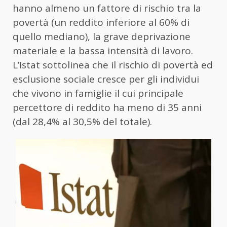
hanno almeno un fattore di rischio tra la
povertà (un reddito inferiore al 60% di
quello mediano), la grave deprivazione
materiale e la bassa intensità di lavoro.
L’
Istat
sottolinea che il rischio di povertà ed
esclusione sociale cresce per gli individui
che vivono in famiglie il cui principale
percettore di reddito ha meno di 35 anni
(dal 28,4% al 30,5% del totale).