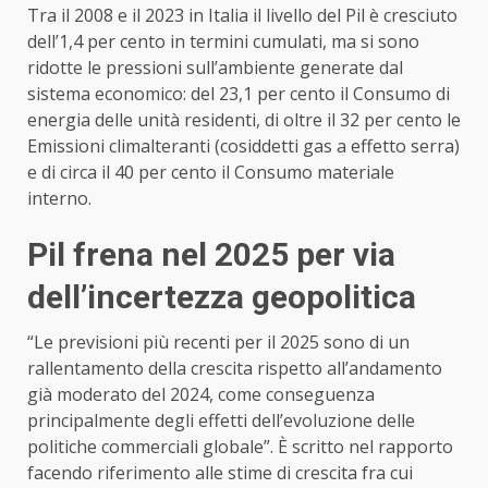
Tra il 2008 e il 2023 in Italia il livello del Pil è cresciuto
dell’1,4 per cento in termini cumulati, ma si sono
ridotte le pressioni sull’ambiente generate dal
sistema economico: del 23,1 per cento il Consumo di
energia delle unità residenti, di oltre il 32 per cento le
Emissioni climalteranti (cosiddetti gas a effetto serra)
e di circa il 40 per cento il Consumo materiale
interno.
Pil frena nel 2025 per via
dell’incertezza geopolitica
“Le previsioni più recenti per il 2025 sono di un
rallentamento della crescita rispetto all’andamento
già moderato del 2024, come conseguenza
principalmente degli effetti dell’evoluzione delle
politiche commerciali globale”. È scritto nel rapporto
facendo riferimento alle stime di crescita fra cui