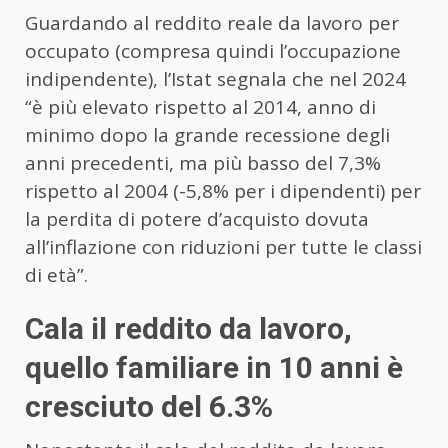
Guardando al reddito reale da lavoro per
occupato (compresa quindi l’occupazione
indipendente), l’
Istat
segnala che nel 2024
“è più elevato rispetto al 2014, anno di
minimo dopo la grande recessione degli
anni precedenti, ma più basso del 7,3%
rispetto al 2004 (-5,8% per i dipendenti) per
la perdita di potere d’acquisto dovuta
all’inflazione con riduzioni per tutte le classi
di età”.
Cala il reddito da lavoro,
quello familiare in 10 anni è
cresciuto del 6.3%