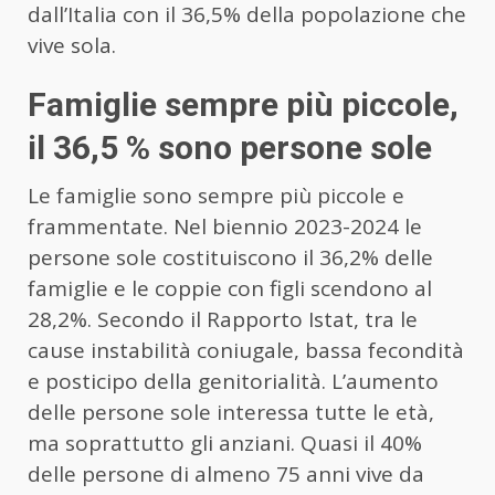
dall’Italia con il 36,5% della popolazione che
vive sola.
Famiglie sempre più piccole,
il 36,5 % sono persone sole
Le famiglie sono sempre più piccole e
frammentate. Nel biennio 2023-2024 le
persone sole costituiscono il 36,2% delle
famiglie e le coppie con figli scendono al
28,2%. Secondo il Rapporto Istat, tra le
cause instabilità coniugale, bassa fecondità
e posticipo della genitorialità. L’aumento
delle persone sole interessa tutte le età,
ma soprattutto gli anziani. Quasi il 40%
delle persone di almeno 75 anni vive da