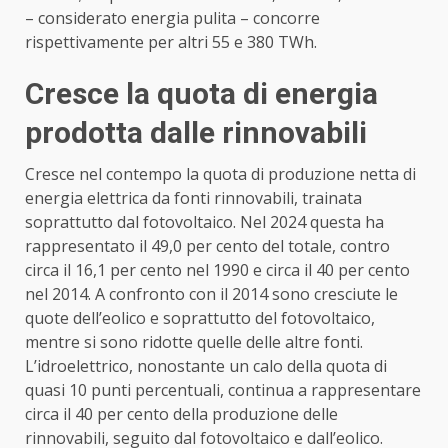
– considerato energia pulita – concorre
rispettivamente per altri 55 e 380 TWh.
Cresce la quota di energia
prodotta dalle rinnovabili
Cresce nel contempo la quota di produzione netta di
energia elettrica da fonti rinnovabili, trainata
soprattutto dal fotovoltaico. Nel 2024 questa ha
rappresentato il 49,0 per cento del totale, contro
circa il 16,1 per cento nel 1990 e circa il 40 per cento
nel 2014. A confronto con il 2014 sono cresciute le
quote dell’eolico e soprattutto del fotovoltaico,
mentre si sono ridotte quelle delle altre fonti.
L’idroelettrico, nonostante un calo della quota di
quasi 10 punti percentuali, continua a rappresentare
circa il 40 per cento della produzione delle
rinnovabili, seguito dal fotovoltaico e dall’eolico.