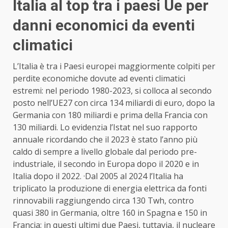
Italia al top tra i paesi Ue per
danni economici da eventi
climatici
L’Italia è tra i Paesi europei maggiormente colpiti per
perdite economiche dovute ad eventi climatici
estremi: nel periodo 1980-2023, si colloca al secondo
posto nell’UE27 con circa 134 miliardi di euro, dopo la
Germania con 180 miliardi e prima della Francia con
130 miliardi. Lo evidenzia l’
Istat
nel suo rapporto
annuale ricordando che il 2023 è stato l’anno più
caldo di sempre a livello globale dal periodo pre-
industriale, il secondo in Europa dopo il 2020 e in
Italia dopo il 2022. ·Dal 2005 al 2024 l’Italia ha
triplicato la produzione di energia elettrica da fonti
rinnovabili raggiungendo circa 130 Twh, contro
quasi 380 in Germania, oltre 160 in Spagna e 150 in
Francia; in questi ultimi due Paesi, tuttavia, il nucleare