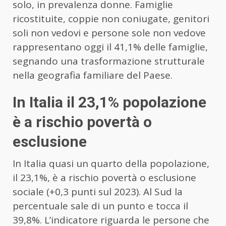
solo, in prevalenza donne. Famiglie
ricostituite, coppie non coniugate, genitori
soli non vedovi e persone sole non vedove
rappresentano oggi il 41,1% delle famiglie,
segnando una trasformazione strutturale
nella geografia familiare del Paese.
In Italia il 23,1% popolazione
è a rischio povertà o
esclusione
In Italia quasi un quarto della popolazione,
il 23,1%, è a rischio povertà o esclusione
sociale (+0,3 punti sul 2023). Al Sud la
percentuale sale di un punto e tocca il
39,8%. L’indicatore riguarda le persone che