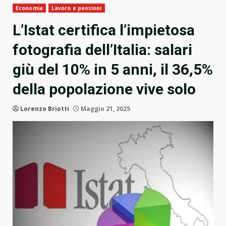
Economia
Lavoro e pensioni
L’Istat certifica l’impietosa
fotografia dell’Italia: salari
giù del 10% in 5 anni, il 36,5%
della popolazione vive solo
Lorenzo Briotti
Maggio 21, 2025