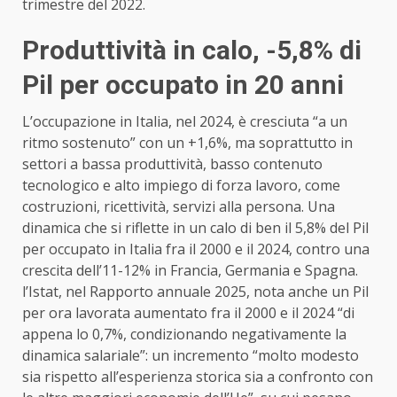
trimestre del 2022.
Produttività in calo, -5,8% di
Pil per occupato in 20 anni
L’occupazione in Italia, nel 2024, è cresciuta “a un
ritmo sostenuto” con un +1,6%, ma soprattutto in
settori a bassa produttività, basso contenuto
tecnologico e alto impiego di forza lavoro, come
costruzioni, ricettività, servizi alla persona. Una
dinamica che si riflette in un calo di ben il 5,8% del Pil
per occupato in Italia fra il 2000 e il 2024, contro una
crescita dell’11-12% in Francia, Germania e Spagna.
l’
Istat,
nel Rapporto annuale 2025, nota anche un Pil
per ora lavorata aumentato fra il 2000 e il 2024 “di
appena lo 0,7%, condizionando negativamente la
dinamica salariale”: un incremento “molto modesto
sia rispetto all’esperienza storica sia a confronto con