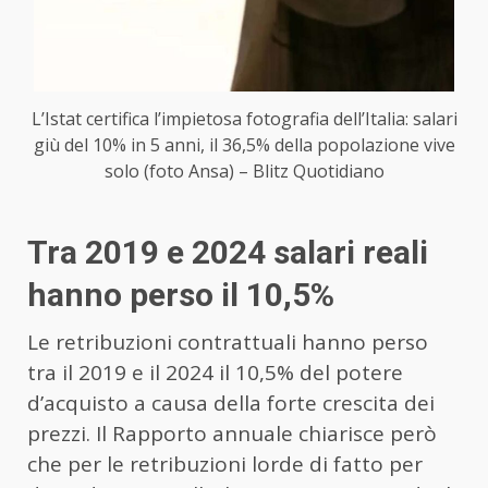
L’Istat certifica l’impietosa fotografia dell’Italia: salari
giù del 10% in 5 anni, il 36,5% della popolazione vive
solo (foto Ansa) – Blitz Quotidiano
Tra 2019 e 2024 salari reali
hanno perso il 10,5%
Le retribuzioni contrattuali hanno perso
tra il 2019 e il 2024 il 10,5% del potere
d’acquisto a causa della forte crescita dei
prezzi. Il Rapporto annuale chiarisce però
che per le retribuzioni lorde di fatto per