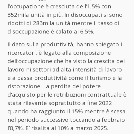
l’occupazione è cresciuta dell’1,5% con
352mila unità in più. In disoccupati si sono
ridotti di 283mila unità mentre il tasso di
disoccupazione è calato al 6,5%.
Il dato sulla produttività, hanno spiegato i
ricercatori, è legato alla composizione
dell’occupazione che ha visto la crescita del
lavoro ni settori ad alta intensità di lavoro
e a bassa produttività come il turismo e la
ristorazione. La perdita del potere
d’acquisto per le retribuzioni contrattuale è
stata rilevante soprattutto a fine 2022
quando ha raggiunto il 15% mentre è scesa
nel periodo successivo toccando a febbraio
l’8,7%. E’ risalita al 10% a marzo 2025.