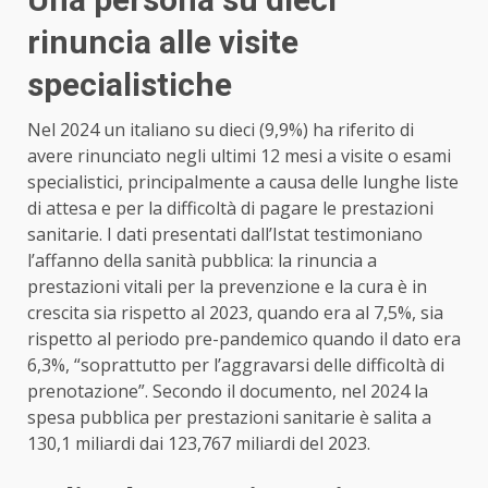
rinuncia alle visite
specialistiche
Nel 2024 un italiano su dieci (9,9%) ha riferito di
avere rinunciato negli ultimi 12 mesi a visite o esami
specialistici, principalmente a causa delle lunghe liste
di attesa e per la difficoltà di pagare le prestazioni
sanitarie. I dati presentati dall’Istat testimoniano
l’affanno della sanità pubblica: la rinuncia a
prestazioni vitali per la prevenzione e la cura è in
crescita sia rispetto al 2023, quando era al 7,5%, sia
rispetto al periodo pre-pandemico quando il dato era
6,3%, “soprattutto per l’aggravarsi delle difficoltà di
prenotazione”. Secondo il documento, nel 2024 la
spesa pubblica per prestazioni sanitarie è salita a
130,1 miliardi dai 123,767 miliardi del 2023.