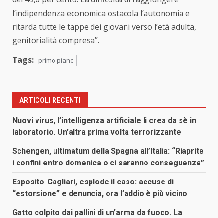
l’indipendenza economica ostacola l’autonomia e
ritarda tutte le tappe dei giovani verso l’età adulta,
genitorialità compresa”.
Tags:
primo piano
ARTICOLI RECENTI
Nuovi virus, l’intelligenza artificiale li crea da sè in
laboratorio. Un’altra prima volta terrorizzante
Schengen, ultimatum della Spagna all’Italia: “Riaprite
i confini entro domenica o ci saranno conseguenze”
Esposito-Cagliari, esplode il caso: accuse di
“estorsione” e denuncia, ora l’addio è più vicino
Gatto colpito dai pallini di un’arma da fuoco. La