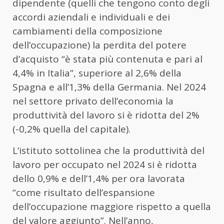
dipendente (quelli che tengono conto degli
accordi aziendali e individuali e dei
cambiamenti della composizione
dell’occupazione) la perdita del potere
d’acquisto “è stata più contenuta e pari al
4,4% in Italia”, superiore al 2,6% della
Spagna e all’1,3% della Germania. Nel 2024
nel settore privato dell’economia la
produttività del lavoro si è ridotta del 2%
(-0,2% quella del capitale).
L’istituto sottolinea che la produttività del
lavoro per occupato nel 2024 si è ridotta
dello 0,9% e dell’1,4% per ora lavorata
“come risultato dell’espansione
dell’occupazione maggiore rispetto a quella
del valore aggiunto”. Nell’anno,